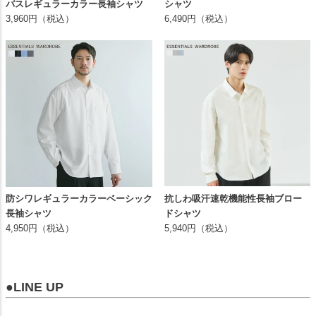
バスレギュラーカラー長袖シャツ
シャツ
3,960円（税込）
6,490円（税込）
防シワレギュラーカラーベーシック
抗しわ吸汗速乾機能性長袖ブロー
長袖シャツ
ドシャツ
4,950円（税込）
5,940円（税込）
●LINE UP