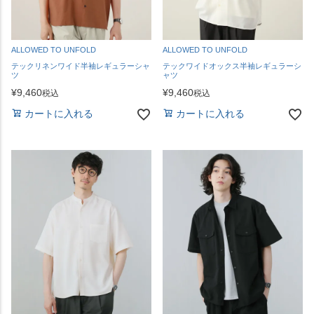
ALLOWED TO UNFOLD
ALLOWED TO UNFOLD
テックリネンワイド半袖レギュラーシャ
テックワイドオックス半袖レギュラーシ
ツ
ャツ
¥
9,460
¥
9,460
税込
税込
カートに入れる
カートに入れる