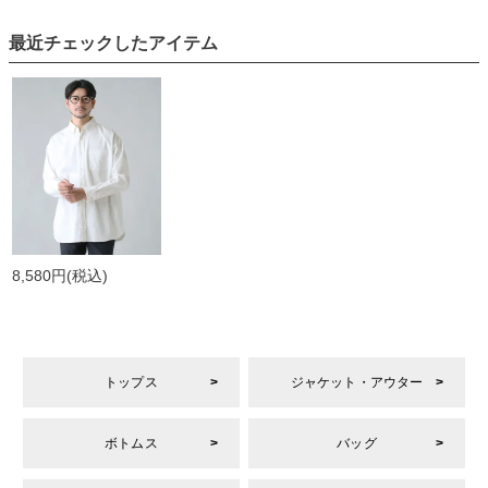
最近チェックしたアイテム
8,580円
(税込)
トップス
ジャケット・アウター
ボトムス
バッグ