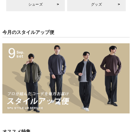
シューズ
グッズ
今月のスタイルアップ便
オススメ特集