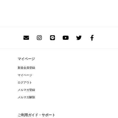
マイページ
新規会員登録
マイページ
ログアウト
メルマガ登録
メルマガ解除
ご利用ガイド・サポート