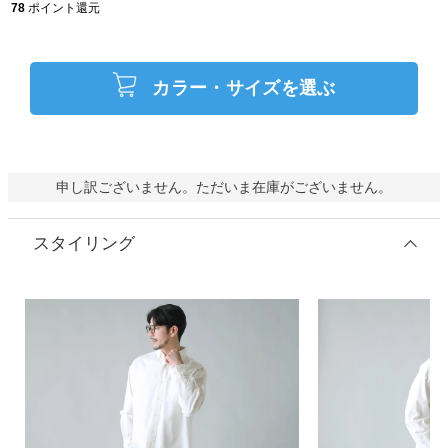
78
ポイント還元
カラー・サイズを選ぶ
申し訳ございません。ただいま在庫がございません。
スタイリング