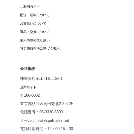
ご利用ガイド
配送・送料について
お支払いについて
返品・交換について
個人情報の取り扱い
特定商取引法に基づく表示
会社概要
株式会社SEETHELIGHT
企業サイト
〒166-0002
東京都杉並区高円寺北2-2-8 2F
電話番号：03-3330-6300
メール：info@sputnicks.net
電話対応時間：12：00-15：00