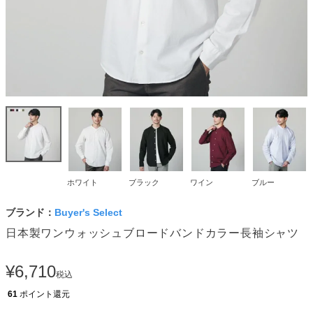
ホワイト
ブラック
ワイン
ブルー
ブランド：
Buyer's Select
日本製ワンウォッシュブロードバンドカラー長袖シャツ
¥
6,710
税込
61
ポイント還元