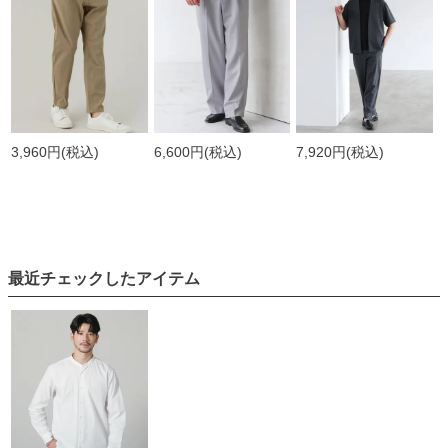
3,960円
(税込)
6,600円
(税込)
7,920円
(税込)
最近チェックしたアイテム