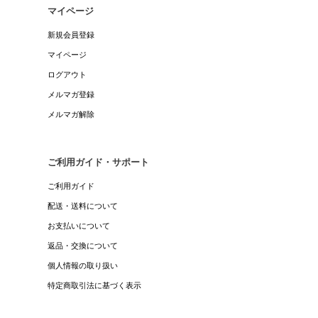
マイページ
新規会員登録
マイページ
ログアウト
メルマガ登録
メルマガ解除
ご利用ガイド・サポート
ご利用ガイド
配送・送料について
お支払いについて
返品・交換について
個人情報の取り扱い
特定商取引法に基づく表示