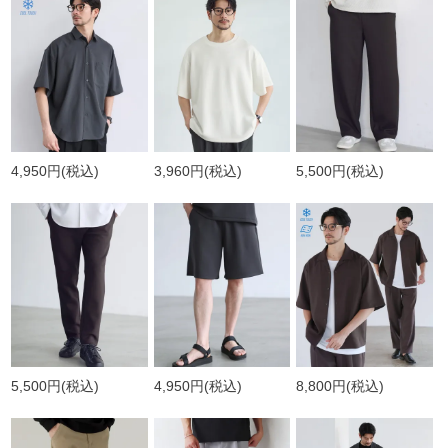
4,950円
(税込)
3,960円
(税込)
5,500円
(税込)
5,500円
(税込)
4,950円
(税込)
8,800円
(税込)