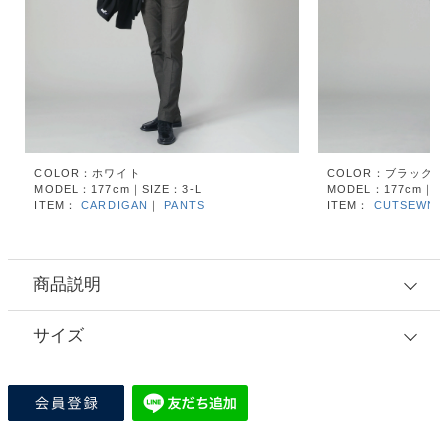
COLOR：ホワイト
COLOR：ブラック
MODEL：177cm｜SIZE：3-L
MODEL：177cm｜SI
ITEM：
CARDIGAN
｜
PANTS
ITEM：
CUTSEWN
商品説明
サイズ