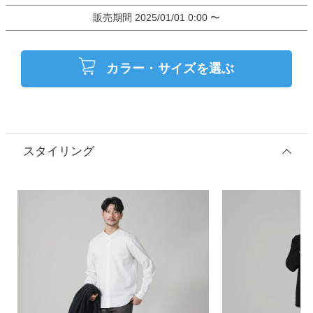
販売期間
2025/01/01 0:00
〜
カラー・サイズを選ぶ
スタイリング