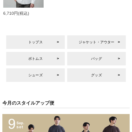
6,710円
(税込)
トップス
ジャケット・アウター
ボトムス
バッグ
シューズ
グッズ
今月のスタイルアップ便