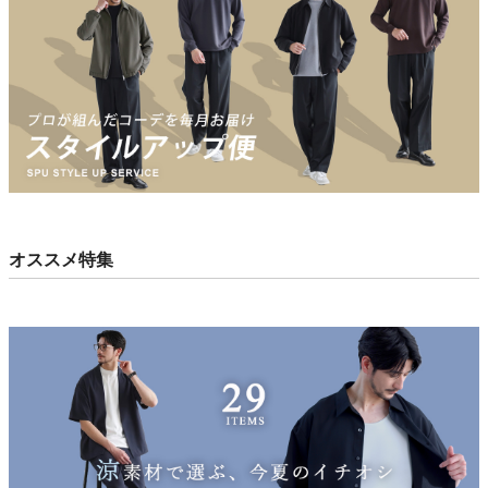
オススメ特集