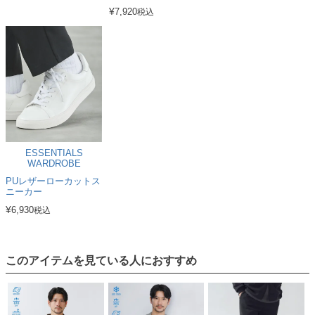
¥
7,920
税込
ESSENTIALS
WARDROBE
PUレザーローカットス
ニーカー
¥
6,930
税込
このアイテムを見ている人におすすめ