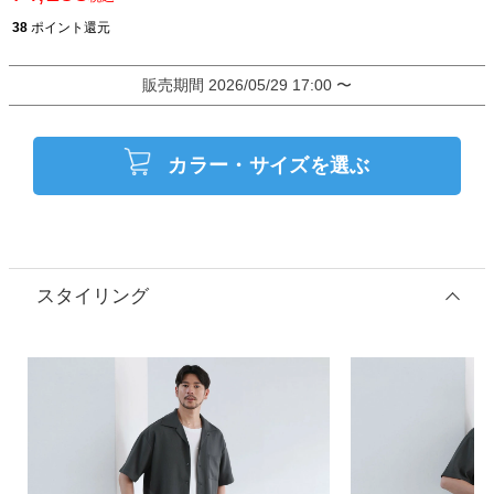
38
ポイント還元
販売期間
2026/05/29 17:00
〜
カラー・サイズを選ぶ
スタイリング