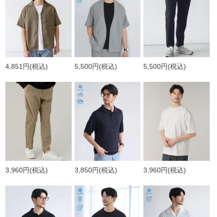
4,851円
(税込)
5,500円
(税込)
5,500円
(税込)
3,960円
(税込)
3,850円
(税込)
3,960円
(税込)