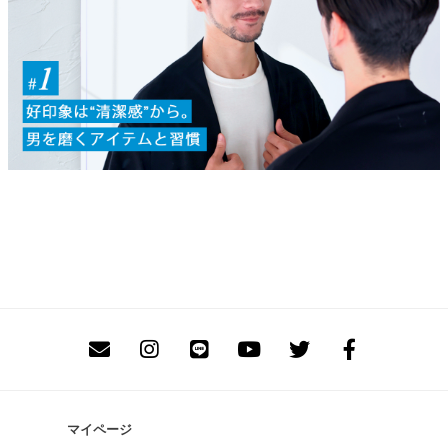
マイページ