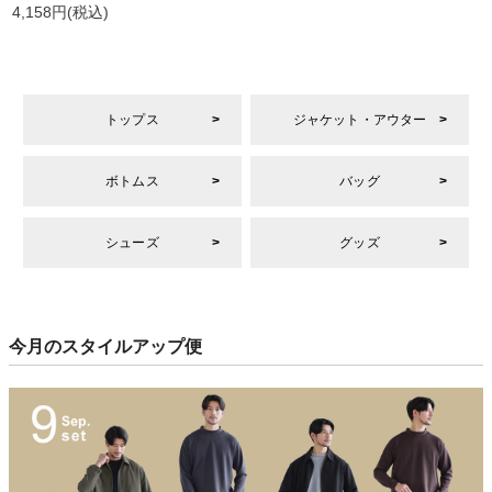
4,158円
(税込)
トップス
ジャケット・アウター
ボトムス
バッグ
シューズ
グッズ
今月のスタイルアップ便