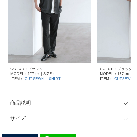
COLOR：ブラック
COLOR：ブラック
MODEL：177cm｜SIZE：L
MODEL：177cm｜SI
ITEM：
CUTSEWN
｜
SHIRT
ITEM：
CUTSEWN
商品説明
サイズ