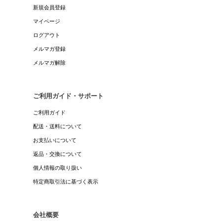
新規会員登録
マイページ
ログアウト
メルマガ登録
メルマガ解除
ご利用ガイド・サポート
ご利用ガイド
配送・送料について
お支払いについて
返品・交換について
個人情報の取り扱い
特定商取引法に基づく表示
会社概要