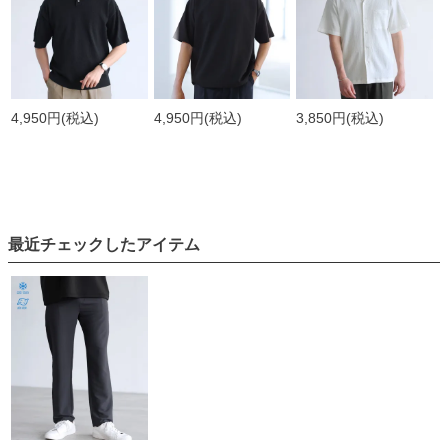
4,950円
(税込)
4,950円
(税込)
3,850円
(税込)
最近チェックしたアイテム