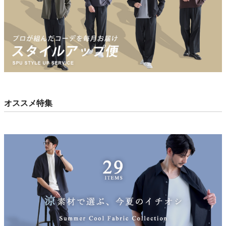
オススメ特集