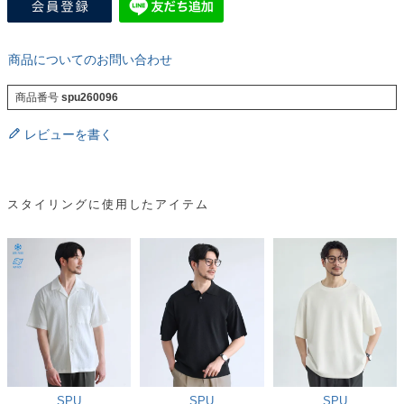
商品についてのお問い合わせ
商品番号
spu260096
レビューを書く
スタイリングに使用したアイテム
SPU
SPU
SPU