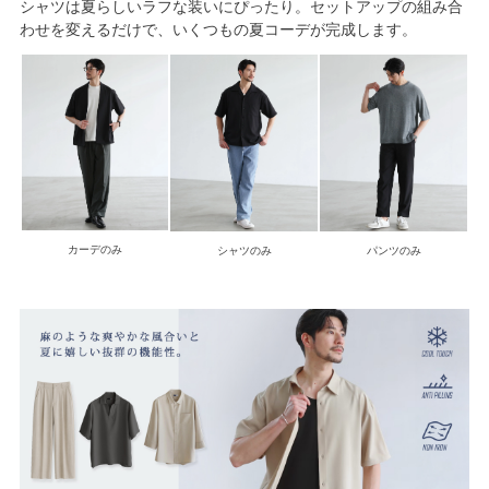
シャツは夏らしいラフな装いにぴったり。セットアップの組み合
わせを変えるだけで、いくつもの夏コーデが完成します。
カーデのみ
シャツのみ
パンツのみ