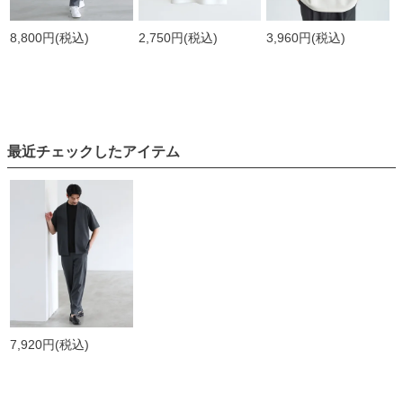
8,800円
(税込)
2,750円
(税込)
3,960円
(税込)
最近チェックしたアイテム
7,920円
(税込)