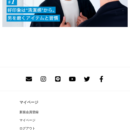
マイページ
新規会員登録
マイページ
ログアウト