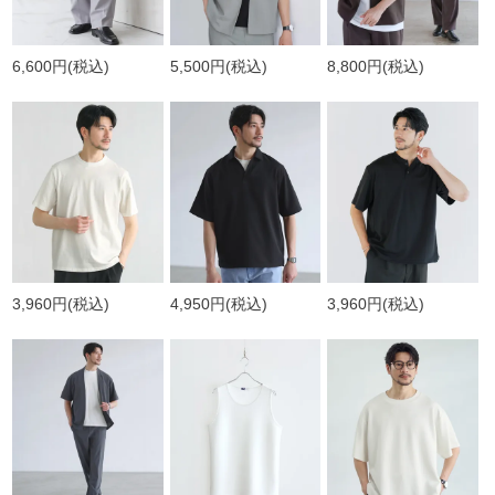
6,600円
(税込)
5,500円
(税込)
8,800円
(税込)
3,960円
(税込)
4,950円
(税込)
3,960円
(税込)