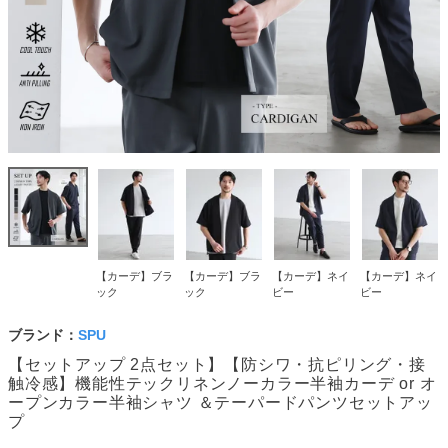
【カーデ】ブラ
【カーデ】ブラ
【カーデ】ネイ
【カーデ】ネイ
ック
ック
ビー
ビー
ブランド：
SPU
【セットアップ 2点セット】【防シワ・抗ピリング・接
触冷感】機能性テックリネンノーカラー半袖カーデ or オ
ープンカラー半袖シャツ ＆テーパードパンツセットアッ
プ