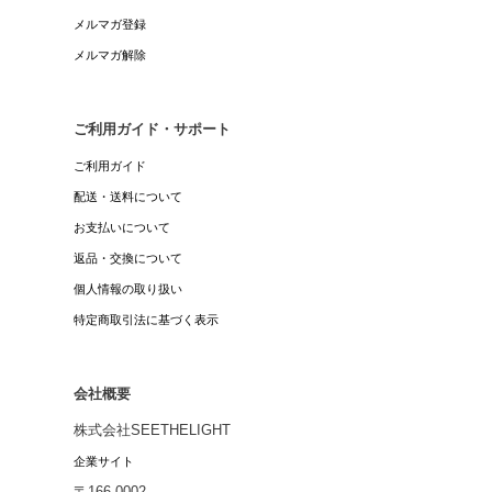
メルマガ登録
メルマガ解除
ご利用ガイド・サポート
ご利用ガイド
配送・送料について
お支払いについて
返品・交換について
個人情報の取り扱い
特定商取引法に基づく表示
会社概要
株式会社SEETHELIGHT
企業サイト