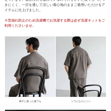
きにくく、一日を通して涼しい着心地のままご着用いただけるア
イテムに仕上げました。
※型崩れ防止のため洗濯機でお洗濯する際は必ず洗濯ネットをご
利用くださいませ。
椅子に座った後でも
シワになりにくい