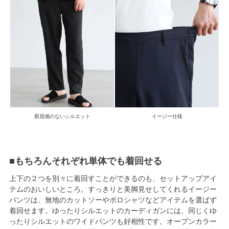
窮屈感のないシルエット
イージー仕様
■もちろんそれぞれ単体でも着回せる
上下の２つを別々に着回すことができるのも、セットアップアイ
テムのおいしいところ。すっきりと美脚見せしてくれるイージー
パンツは、無地のカットソーやポロシャツなどアイテムを選ばず
着回せます。ゆったりシルエットのカーディガンには、同じくゆ
ったりシルエットのワイドパンツも好相性です。オープンカラー