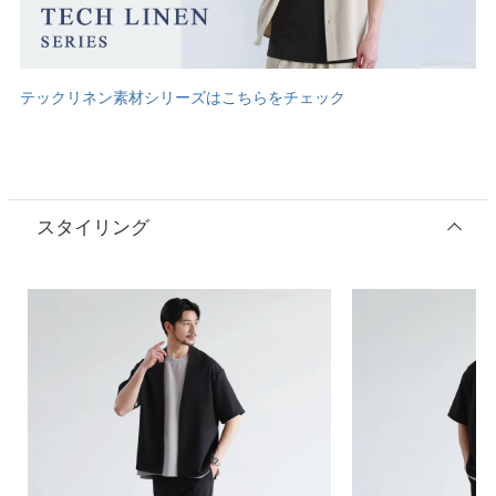
テックリネン素材シリーズはこちらをチェック
スタイリング