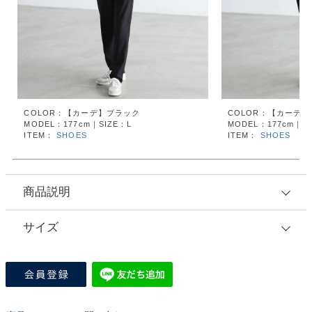
COLOR：【カーデ】ブラック
COLOR：【カーデ
MODEL：177cm｜SIZE：L
MODEL：177cm｜SI
ITEM：
SHOES
ITEM：
SHOES
商品説明
サイズ