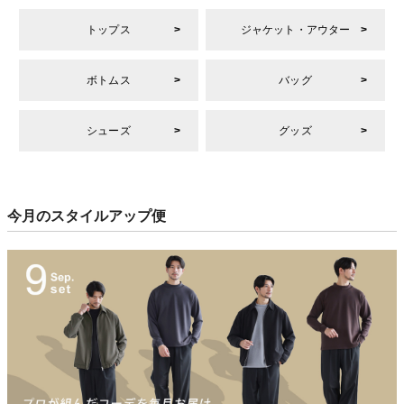
トップス
ジャケット・アウター
ボトムス
バッグ
シューズ
グッズ
今月のスタイルアップ便