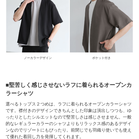
ノーカラーデザイン
ポケット付き
■堅苦しく感じさせないラフに着られるオープンカ
ラーシャツ
選べるトップス２つめは、ラフに着られるオープンカラーシャツ
です。襟付きのデザインできちんとした印象は演出しつつも、ゆ
ったりとしたシルエットなので堅苦しさは感じさせません。一般
的なレギュラーカラーのシャツよりもリラックス感のあるデザイ
ンなのでリゾートにもぴったり。前閉じでも羽織り使いでも使え
て優れた着回し力を発揮してくれます。