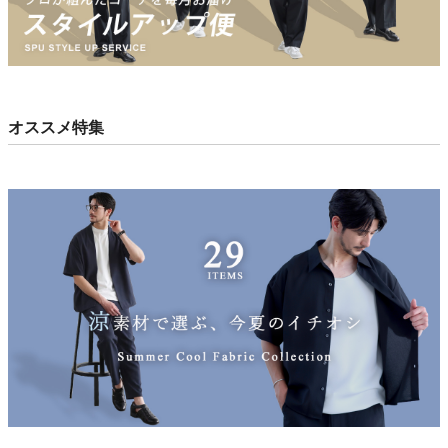
オススメ特集