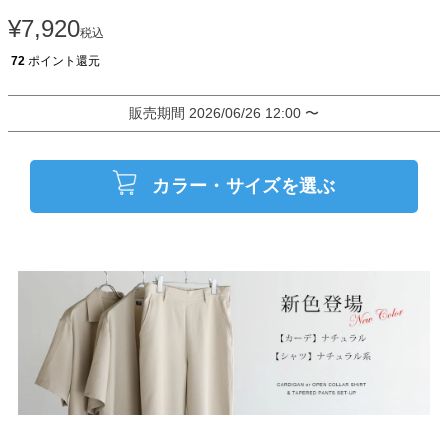
¥
7,920
税込
72
ポイント還元
販売期間
2026/06/26 12:00
〜
カラー・サイズを選ぶ