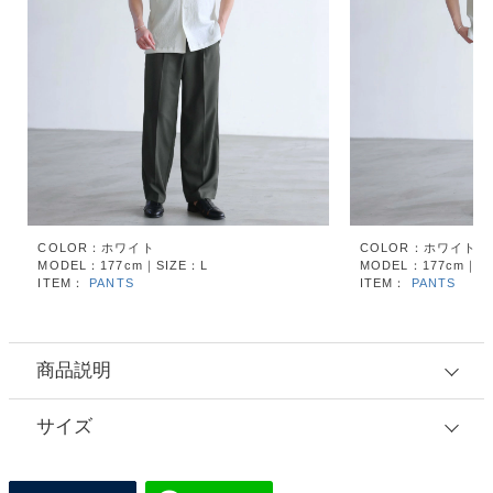
COLOR：ホワイト
COLOR：ホワイト
MODEL：177cm｜SIZE：L
MODEL：177cm｜SI
ITEM：
PANTS
ITEM：
PANTS
商品説明
サイズ