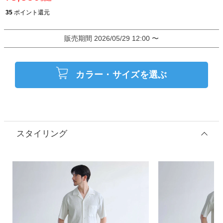
35
ポイント還元
販売期間
2026/05/29 12:00
〜
カラー・サイズを選ぶ
スタイリング