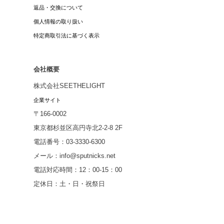
返品・交換について
個人情報の取り扱い
特定商取引法に基づく表示
会社概要
株式会社SEETHELIGHT
企業サイト
〒166-0002
東京都杉並区高円寺北2-2-8 2F
電話番号：03-3330-6300
メール：info@sputnicks.net
電話対応時間：12：00-15：00
定休日：土・日・祝祭日