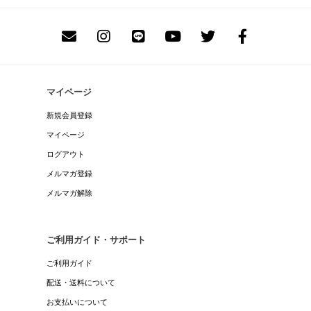
マイページ
新規会員登録
マイページ
ログアウト
メルマガ登録
メルマガ解除
ご利用ガイド・サポート
ご利用ガイド
配送・送料について
お支払いについて