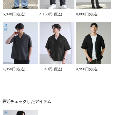
5,940円
(税込)
4,158円
(税込)
8,800円
(税込)
4,950円
(税込)
5,940円
(税込)
4,950円
(税込)
最近チェックしたアイテム