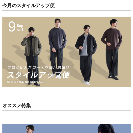
今月のスタイルアップ便
オススメ特集