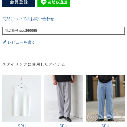
商品についてのお問い合わせ
商品番号
spu260095
レビューを書く
スタイリングに使用したアイテム
SPU
SPU
SPU