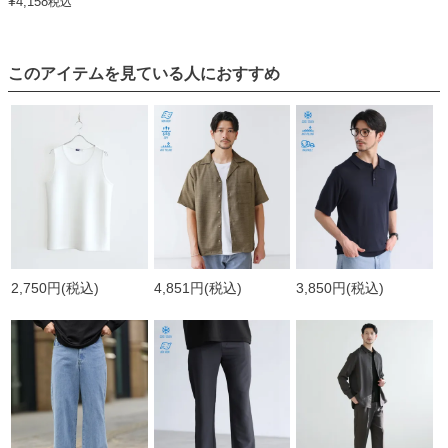
¥
4,158
税込
このアイテムを見ている人におすすめ
2,750円
(税込)
4,851円
(税込)
3,850円
(税込)