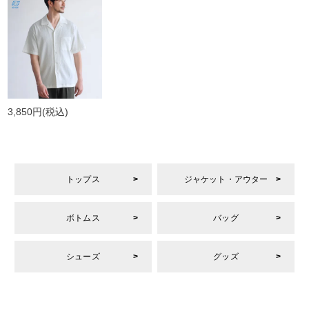
3,850円
(税込)
トップス
ジャケット・アウター
ボトムス
バッグ
シューズ
グッズ