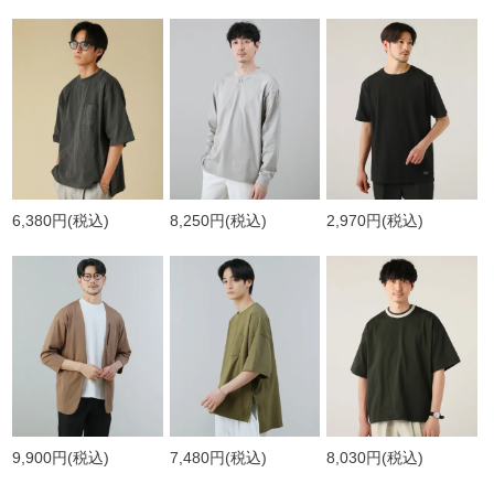
6,380円
(税込)
8,250円
(税込)
2,970円
(税込)
9,900円
(税込)
7,480円
(税込)
8,030円
(税込)