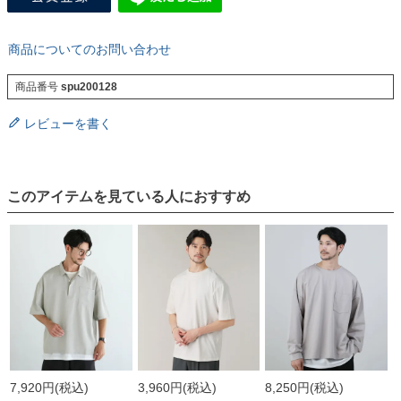
商品についてのお問い合わせ
商品番号
spu200128
レビューを書く
このアイテムを見ている人におすすめ
7,920円
(税込)
3,960円
(税込)
8,250円
(税込)