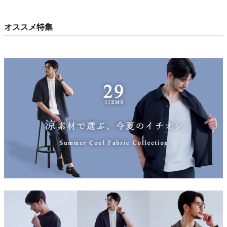
オススメ特集