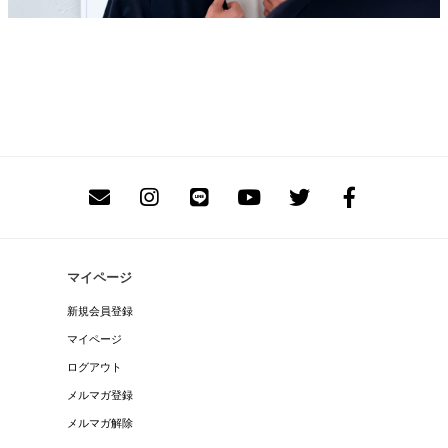
マイページ
新規会員登録
マイページ
ログアウト
メルマガ登録
メルマガ解除