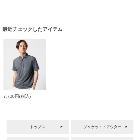
最近チェックしたアイテム
7,700円
(税込)
トップス
ジャケット・アウター