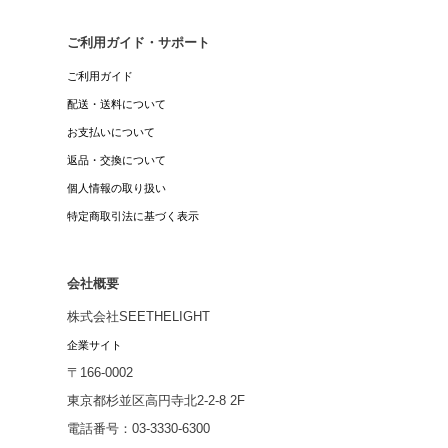
ご利用ガイド・サポート
ご利用ガイド
配送・送料について
お支払いについて
返品・交換について
個人情報の取り扱い
特定商取引法に基づく表示
会社概要
株式会社SEETHELIGHT
企業サイト
〒166-0002
東京都杉並区高円寺北2-2-8 2F
電話番号：03-3330-6300