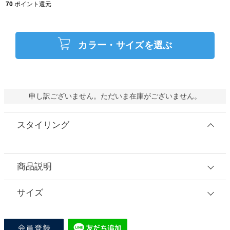
70
ポイント還元
カラー・サイズを選ぶ
申し訳ございません。ただいま在庫がございません。
スタイリング
商品説明
サイズ