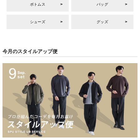
ボトムス
バッグ
シューズ
グッズ
今月のスタイルアップ便