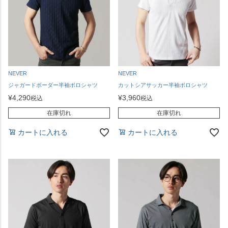
NEVER
NEVER
ジャガードボーダー半袖ポロシャツ
カットシアサッカー半袖ポロシャツ
¥
4,290
¥
3,960
税込
税込
在庫切れ
在庫切れ
カートに入れる
カートに入れる