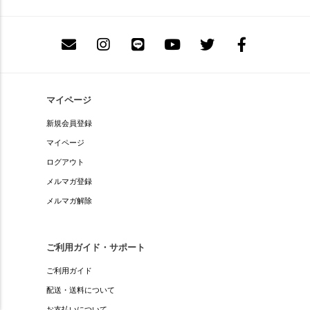
マイページ
新規会員登録
マイページ
ログアウト
メルマガ登録
メルマガ解除
ご利用ガイド・サポート
ご利用ガイド
配送・送料について
お支払いについて