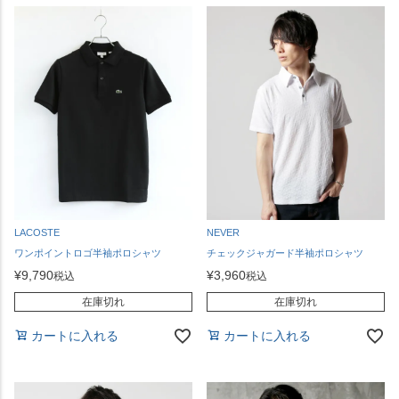
LACOSTE
NEVER
ワンポイントロゴ半袖ポロシャツ
チェックジャガード半袖ポロシャツ
¥
9,790
¥
3,960
税込
税込
在庫切れ
在庫切れ
カートに入れる
カートに入れる