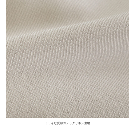
ドライな質感のテックリネン生地