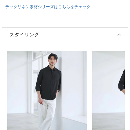
テックリネン素材シリーズはこちらをチェック
スタイリング