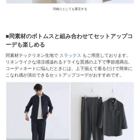
羽織りとしても重宝する
■同素材のボトムスと組み合わせてセットアップコ
ーデも楽しめる
同素材テックリネン生地で
スラックス
もご用意しております。
リネンライクな清涼感溢れるドライな質感の上下で季節感満点。
コーディネートに悩んだときには、上下揃えて着るだけで簡単に
こなれ感が演出できるセットアップコーデがおすすめです。