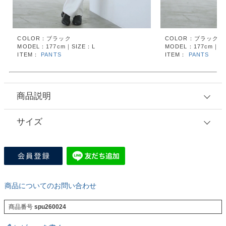
COLOR：ブラック
COLOR：ブラック
MODEL：177cm｜SIZE：L
MODEL：177cm｜SI
ITEM：
PANTS
ITEM：
PANTS
商品説明
サイズ
商品についてのお問い合わせ
商品番号
spu260024