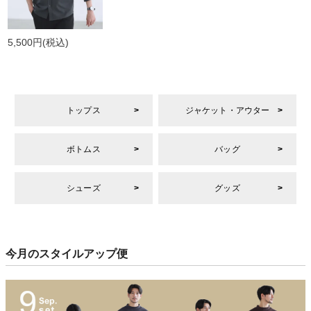
5,500円
(税込)
トップス
ジャケット・アウター
ボトムス
バッグ
シューズ
グッズ
今月のスタイルアップ便