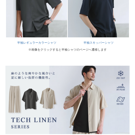
半袖レギュラーカラーシャツ
半袖スキッパーシャツ
※画像をクリックすると半袖シャツのページへ遷移します