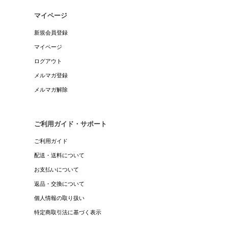
マイページ
新規会員登録
マイページ
ログアウト
メルマガ登録
メルマガ解除
ご利用ガイド・サポート
ご利用ガイド
配送・送料について
お支払いについて
返品・交換について
個人情報の取り扱い
特定商取引法に基づく表示