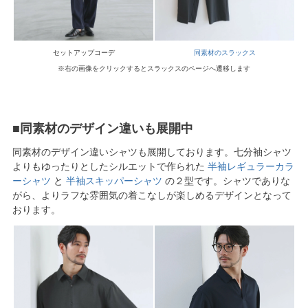
セットアップコーデ
同素材のスラックス
※右の画像をクリックするとスラックスのページへ遷移します
■同素材のデザイン違いも展開中
同素材のデザイン違いシャツも展開しております。七分袖シャツ
よりもゆったりとしたシルエットで作られた
半袖レギュラーカラ
ーシャツ
と
半袖スキッパーシャツ
の２型です。シャツでありな
がら、よりラフな雰囲気の着こなしが楽しめるデザインとなって
おります。