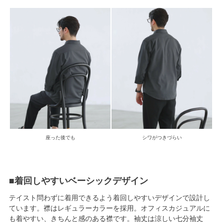
座った後でも
シワがつきづらい
■着回しやすいベーシックデザイン
テイスト問わずに着用できるよう着回しやすいデザインで設計し
ています。襟はレギュラーカラーを採用。オフィスカジュアルに
も着やすい、きちんと感のある襟です。袖丈は涼しい七分袖丈