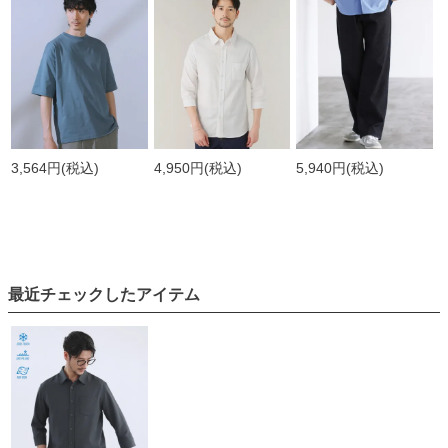
3,564円
(税込)
4,950円
(税込)
5,940円
(税込)
最近チェックしたアイテム