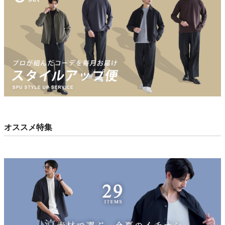
オススメ特集