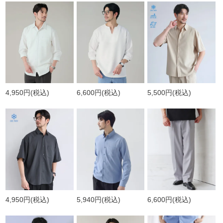
4,950円
(税込)
6,600円
(税込)
5,500円
(税込)
4,950円
(税込)
5,940円
(税込)
6,600円
(税込)