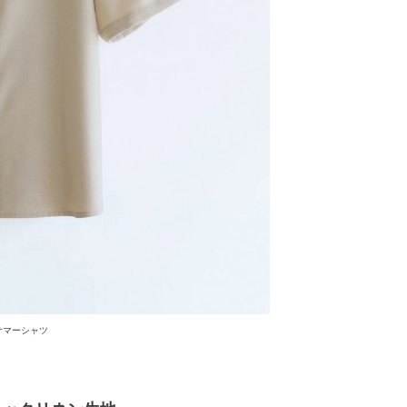
サマーシャツ