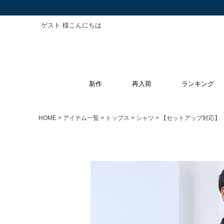
ゲスト 様こんにちは
新作
再入荷
ランキング
HOME
アイテム一覧
トップス
シャツ
【セットアップ対応】