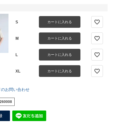
S
カートに入れる
M
カートに入れる
L
カートに入れる
XL
カートに入れる
てのお問い合わせ
260008