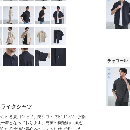
チャコール
ンライクシャツ
着られる夏用シャツ。防シワ・防ピリング・接触
た一着となっております。充実の機能面に加え、
着られる快適な着心地のシャツに仕上げました。