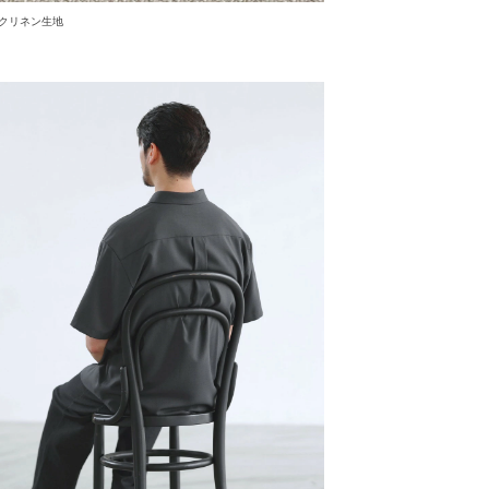
クリネン生地