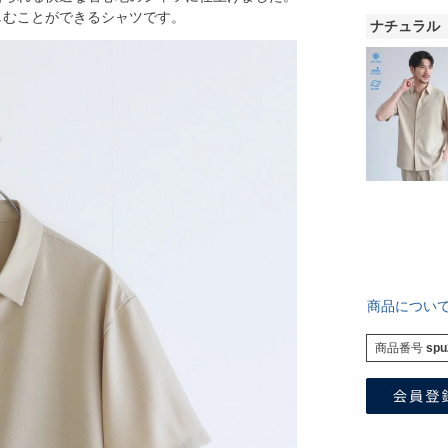
しむことができるシャツです。
ナチュラル
商品につい
商品番号
spu