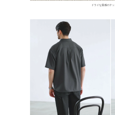
ドライな質感のテッ