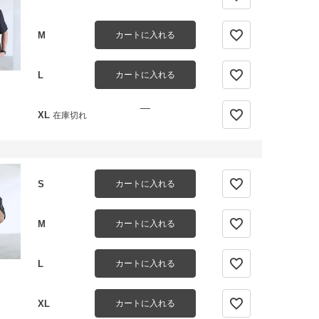
M
カートに入れる
L
カートに入れる
—
XL
在庫切れ
S
カートに入れる
M
カートに入れる
L
カートに入れる
XL
カートに入れる