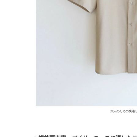
大人のための快適