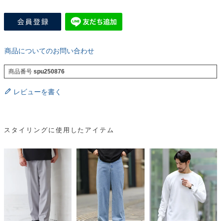
商品についてのお問い合わせ
商品番号
spu250876
レビューを書く
スタイリングに使用したアイテム