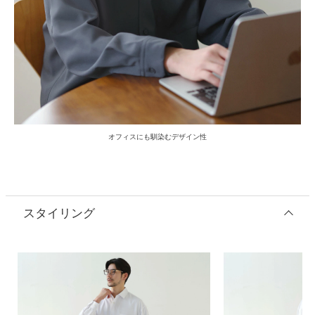
オフィスにも馴染むデザイン性
スタイリング