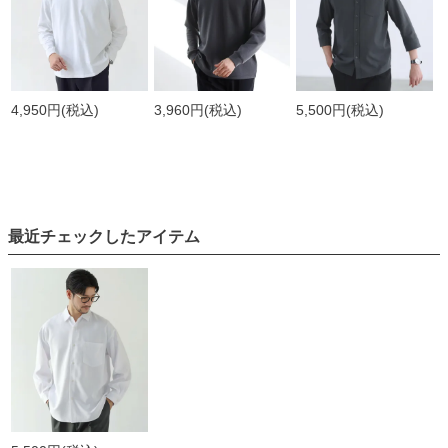
4,950円
(税込)
3,960円
(税込)
5,500円
(税込)
最近チェックしたアイテム