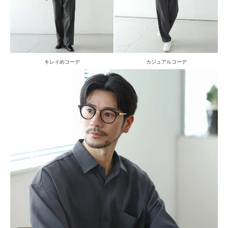
キレイめコーデ
カジュアルコーデ