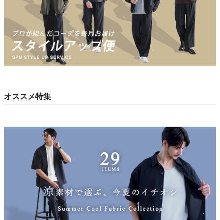
オススメ特集