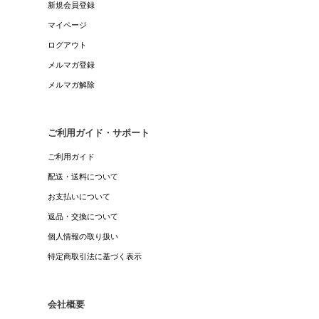
新規会員登録
マイページ
ログアウト
メルマガ登録
メルマガ解除
ご利用ガイド・サポート
ご利用ガイド
配送・送料について
お支払いについて
返品・交換について
個人情報の取り扱い
特定商取引法に基づく表示
会社概要