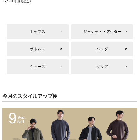
5,500円
(税込)
トップス
ジャケット・アウター
ボトムス
バッグ
シューズ
グッズ
今月のスタイルアップ便