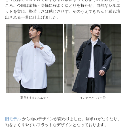
ころ。今回は肩幅・身幅に程よくゆとりを持たせ、自然なシルエ
ットを実現。堅苦しさは感じさせず、そのうえできちんと感も演
出される一着に仕上げました。
高見えするシルエット
インナーとしても◎
旧モデル
から袖のデザインが変わりました。剣ボロがなくなり、
袖をまくりやすいフラットなデザインとなっております。