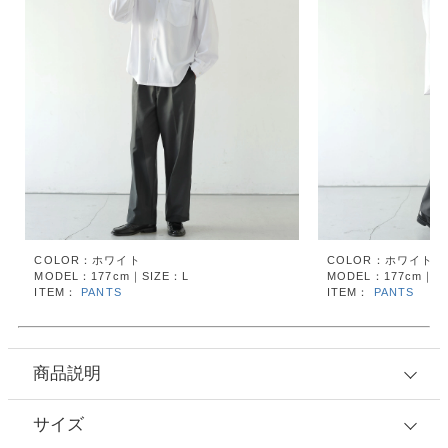
COLOR：ホワイト
COLOR：ホワイト
MODEL：177cm｜SIZE：L
MODEL：177cm｜SI
ITEM：
PANTS
ITEM：
PANTS
商品説明
サイズ