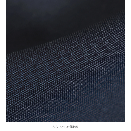
さらりとした肌触り