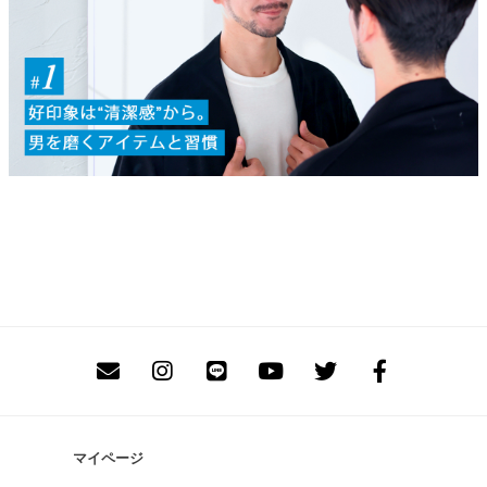
マイページ