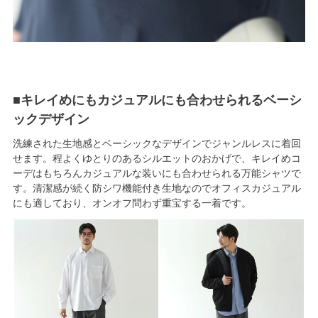
■キレイめにもカジュアルにも合わせられるベーシ
ックデザイン
洗練された生地感とベーシックなデザインでジャンルレスに着回
せます。程よくゆとりのあるシルエットのおかげで、キレイめコ
ーデはもちろんカジュアルな装いにも合わせられる万能シャツで
す。清潔感が続く防シワ機能付き生地なのでオフィスカジュアル
にも適しており、オンオフ問わず重宝する一着です。