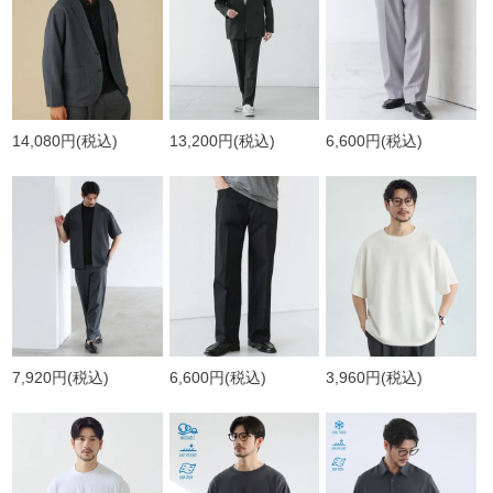
14,080円
(税込)
13,200円
(税込)
6,600円
(税込)
7,920円
(税込)
6,600円
(税込)
3,960円
(税込)