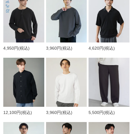
4,950円
(税込)
3,960円
(税込)
4,620円
(税込)
12,100円
(税込)
3,960円
(税込)
5,500円
(税込)