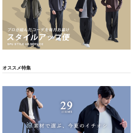
オススメ特集