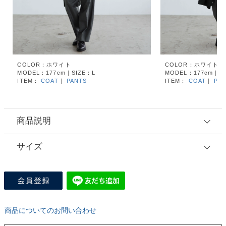
COLOR：ホワイト
COLOR：ホワイト
MODEL：177cm｜SIZE：L
MODEL：177cm｜SI
ITEM：
COAT
｜
PANTS
ITEM：
COAT
｜
PA
商品説明
サイズ
商品についてのお問い合わせ