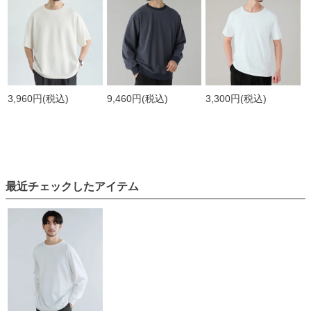
3,960円
(税込)
9,460円
(税込)
3,300円
(税込)
最近チェックしたアイテム