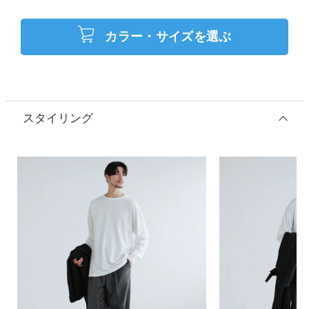
カラー・サイズを選ぶ
スタイリング