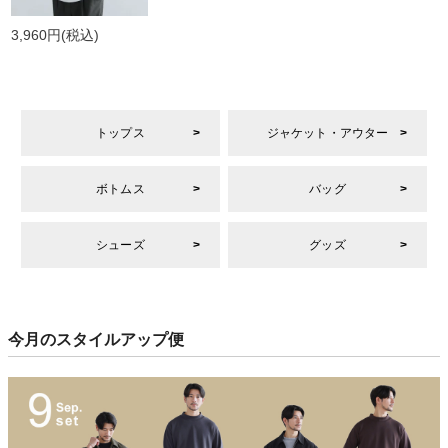
3,960円
(税込)
トップス
ジャケット・アウター
ボトムス
バッグ
シューズ
グッズ
今月のスタイルアップ便