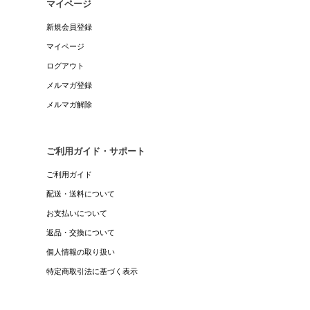
マイページ
新規会員登録
マイページ
ログアウト
メルマガ登録
メルマガ解除
ご利用ガイド・サポート
ご利用ガイド
配送・送料について
お支払いについて
返品・交換について
個人情報の取り扱い
特定商取引法に基づく表示