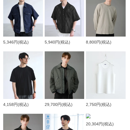
5,346円
(税込)
5,940円
(税込)
8,800円
(税込)
4,158円
(税込)
29,700円
(税込)
2,750円
(税込)
20,304円
(税込)