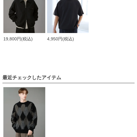
19,800円
(税込)
4,950円
(税込)
最近チェックしたアイテム