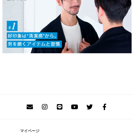
マイページ