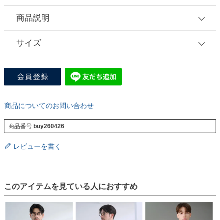
商品説明
サイズ
商品についてのお問い合わせ
商品番号
buy260426
レビューを書く
このアイテムを見ている人におすすめ