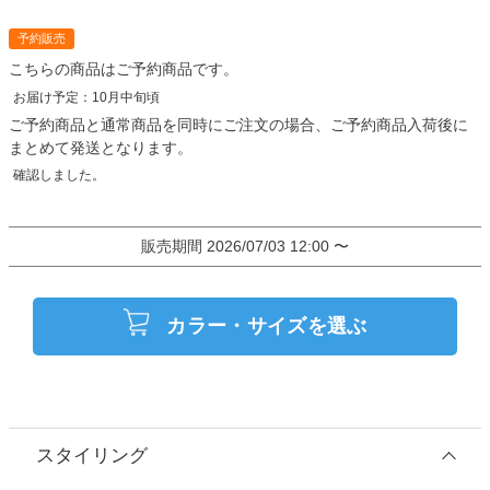
予約販売
こちらの商品はご予約商品です。
ご予約商品と通常商品を同時にご注文の場合、ご予約商品入荷後に
まとめて発送となります。
販売期間
2026/07/03 12:00
〜
カラー・サイズを選ぶ
スタイリング