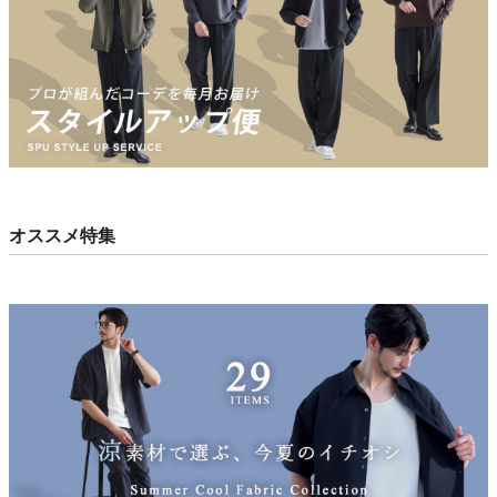
オススメ特集