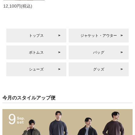
12,100円
(税込)
トップス
ジャケット・アウター
ボトムス
バッグ
シューズ
グッズ
今月のスタイルアップ便