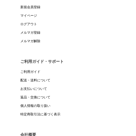
新規会員登録
マイページ
ログアウト
メルマガ登録
メルマガ解除
ご利用ガイド・サポート
ご利用ガイド
配送・送料について
お支払いについて
返品・交換について
個人情報の取り扱い
特定商取引法に基づく表示
会社概要