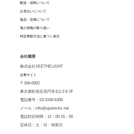
配送・送料について
お支払いについて
返品・交換について
個人情報の取り扱い
特定商取引法に基づく表示
会社概要
株式会社SEETHELIGHT
企業サイト
〒166-0002
東京都杉並区高円寺北2-2-8 2F
電話番号：03-3330-6300
メール：info@sputnicks.net
電話対応時間：12：00-15：00
定休日：土・日・祝祭日