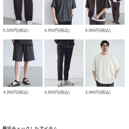
5,500円
(税込)
4,950円
(税込)
8,800円
(税込)
4,950円
(税込)
4,950円
(税込)
3,960円
(税込)
最近チェックしたアイテム