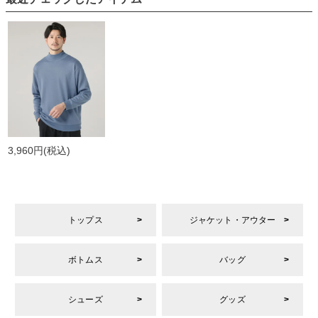
3,960円
(税込)
トップス
ジャケット・アウター
ボトムス
バッグ
シューズ
グッズ