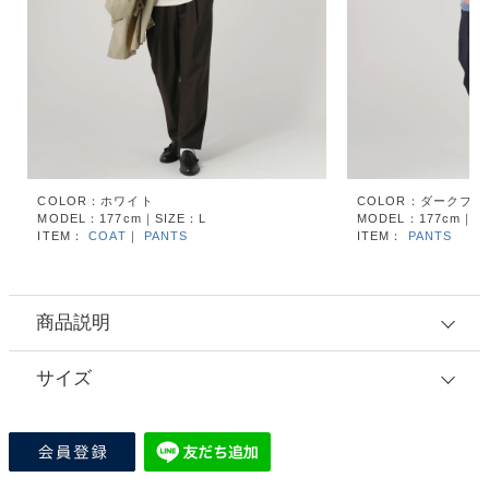
COLOR：ホワイト
COLOR：ダークブル
MODEL：177cm｜SIZE：L
MODEL：177cm｜SI
ITEM：
COAT
｜
PANTS
ITEM：
PANTS
商品説明
サイズ