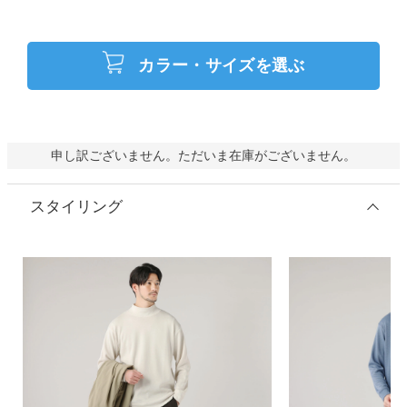
カラー・サイズを選ぶ
申し訳ございません。ただいま在庫がございません。
スタイリング