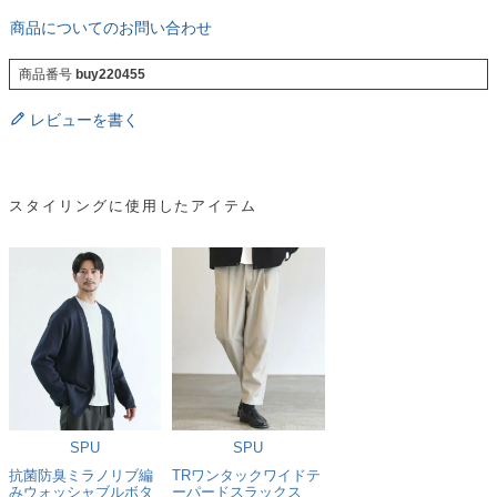
商品についてのお問い合わせ
商品番号
buy220455
レビューを書く
スタイリングに使用したアイテム
SPU
SPU
抗菌防臭ミラノリブ編
TRワンタックワイドテ
みウォッシャブルボタ
ーパードスラックス