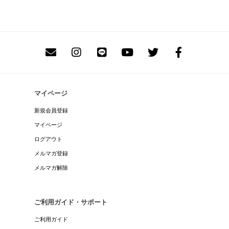
マイページ
新規会員登録
マイページ
ログアウト
メルマガ登録
メルマガ解除
ご利用ガイド・サポート
ご利用ガイド