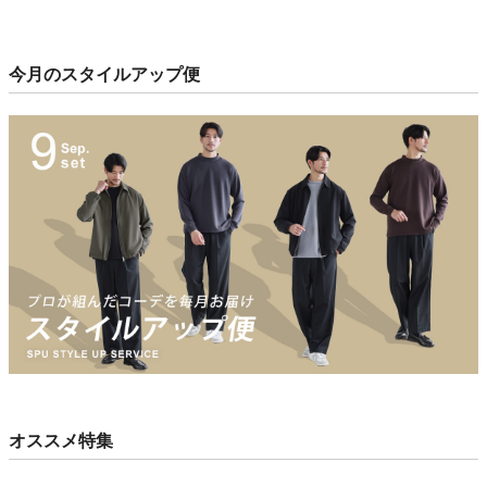
今月のスタイルアップ便
オススメ特集