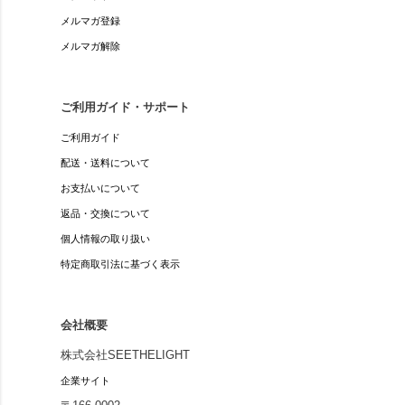
メルマガ登録
メルマガ解除
ご利用ガイド・サポート
ご利用ガイド
配送・送料について
お支払いについて
返品・交換について
個人情報の取り扱い
特定商取引法に基づく表示
会社概要
株式会社SEETHELIGHT
企業サイト