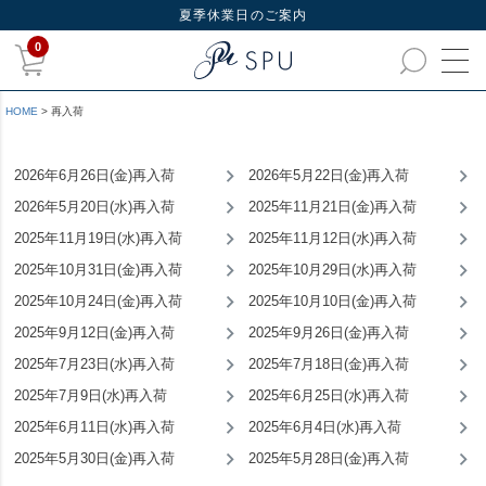
夏季休業日のご案内
0
HOME
再入荷
2026年6月26日(金)再入荷
2026年5月22日(金)再入荷
2026年5月20日(水)再入荷
2025年11月21日(金)再入荷
2025年11月19日(水)再入荷
2025年11月12日(水)再入荷
2025年10月31日(金)再入荷
2025年10月29日(水)再入荷
2025年10月24日(金)再入荷
2025年10月10日(金)再入荷
2025年9月12日(金)再入荷
2025年9月26日(金)再入荷
2025年7月23日(水)再入荷
2025年7月18日(金)再入荷
2025年7月9日(水)再入荷
2025年6月25日(水)再入荷
2025年6月11日(水)再入荷
2025年6月4日(水)再入荷
2025年5月30日(金)再入荷
2025年5月28日(金)再入荷