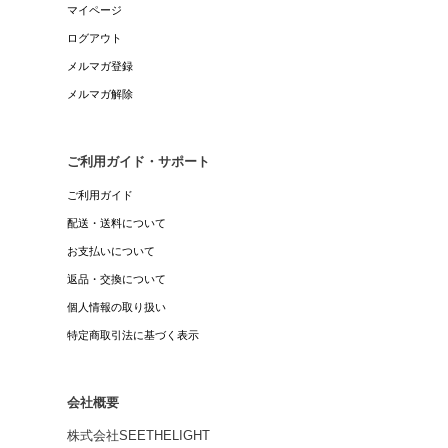
マイページ
ログアウト
メルマガ登録
メルマガ解除
ご利用ガイド・サポート
ご利用ガイド
配送・送料について
お支払いについて
返品・交換について
個人情報の取り扱い
特定商取引法に基づく表示
会社概要
株式会社SEETHELIGHT