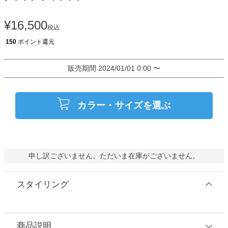
¥
16,500
税込
150
ポイント還元
販売期間
2024/01/01 0:00
〜
カラー・サイズを選ぶ
申し訳ございません。ただいま在庫がございません。
スタイリング
商品説明