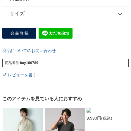
サイズ
商品についてのお問い合わせ
商品番号
buy180789
レビューを書く
このアイテムを見ている人におすすめ
9,990円
(税込)