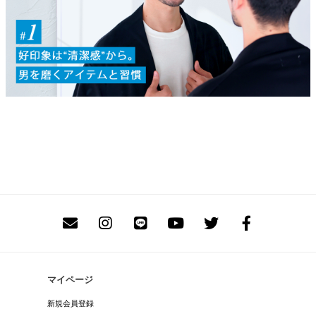
マイページ
新規会員登録