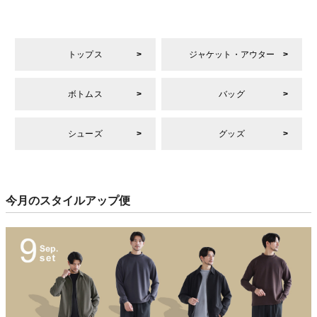
トップス
ジャケット・アウター
ボトムス
バッグ
シューズ
グッズ
今月のスタイルアップ便