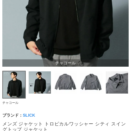
チャコール
チャコール
ブランド：
SLICK
メンズ ジャケット トロピカルワッシャー シティ スイン
グトップ ジャケット