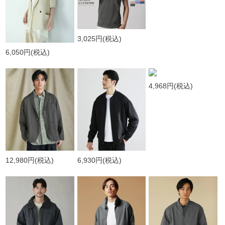
3,025円
(税込)
6,050円
(税込)
4,968円
(税込)
12,980円
(税込)
6,930円
(税込)