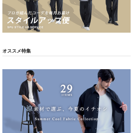
オススメ特集