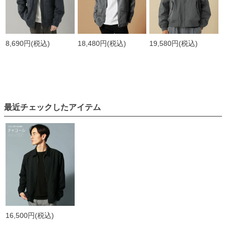
8,690円
(税込)
18,480円
(税込)
19,580円
(税込)
最近チェックしたアイテム
16,500円
(税込)