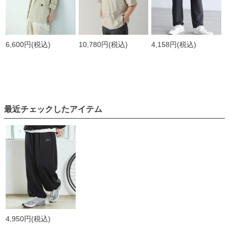
6,600円
(税込)
10,780円
(税込)
4,158円
(税込)
最近チェックしたアイテム
4,950円
(税込)