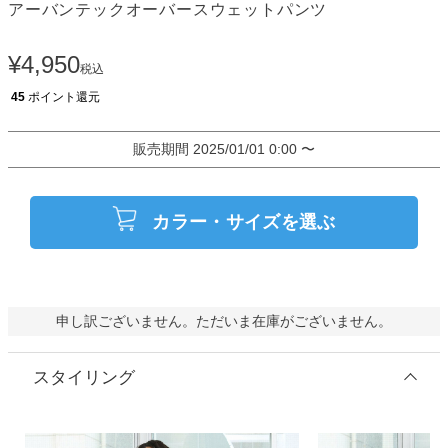
アーバンテックオーバースウェットパンツ
¥
4,950
税込
45
ポイント還元
販売期間
2025/01/01 0:00
〜
カラー・サイズを選ぶ
申し訳ございません。ただいま在庫がございません。
スタイリング