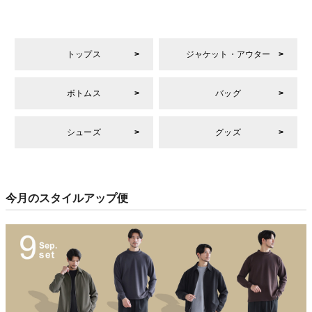
トップス
ジャケット・アウター
ボトムス
バッグ
シューズ
グッズ
今月のスタイルアップ便