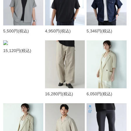
5,500円
(税込)
4,950円
(税込)
5,346円
(税込)
15,120円
(税込)
16,280円
(税込)
6,050円
(税込)