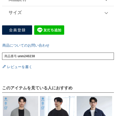
サイズ
商品についてのお問い合わせ
商品番号
unm240238
レビューを書く
このアイテムを見ている人におすすめ