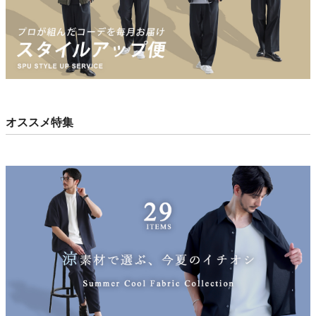
オススメ特集