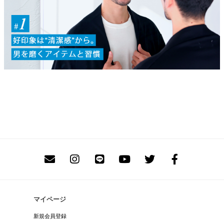
マイページ
新規会員登録