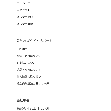
マイページ
ログアウト
メルマガ登録
メルマガ解除
ご利用ガイド・サポート
ご利用ガイド
配送・送料について
お支払いについて
返品・交換について
個人情報の取り扱い
特定商取引法に基づく表示
会社概要
株式会社SEETHELIGHT