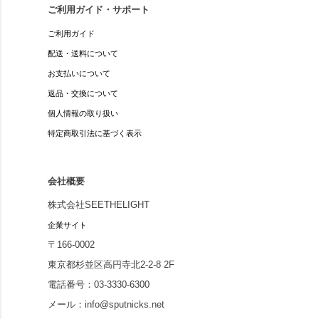
ご利用ガイド・サポート
ご利用ガイド
配送・送料について
お支払いについて
返品・交換について
個人情報の取り扱い
特定商取引法に基づく表示
会社概要
株式会社SEETHELIGHT
企業サイト
〒166-0002
東京都杉並区高円寺北2-2-8 2F
電話番号：03-3330-6300
メール：info@sputnicks.net