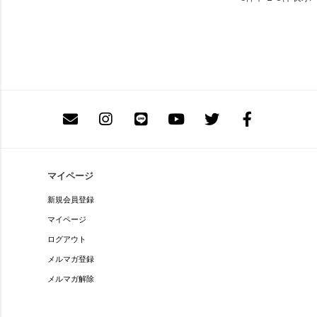
マイページ
新規会員登録
マイページ
ログアウト
メルマガ登録
メルマガ解除