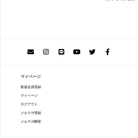
マイページ
新規会員登録
マイページ
ログアウト
メルマガ登録
メルマガ解除