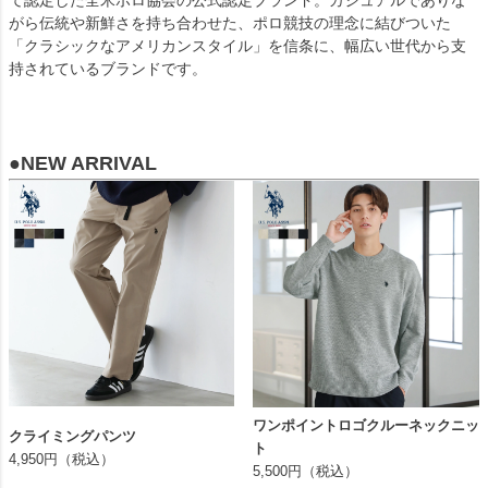
がら伝統や新鮮さを持ち合わせた、ポロ競技の理念に結びついた
「クラシックなアメリカンスタイル」を信条に、幅広い世代から支
持されているブランドです。
●NEW ARRIVAL
ワンポイントロゴクルーネックニッ
クライミングパンツ
ト
4,950円（税込）
5,500円（税込）