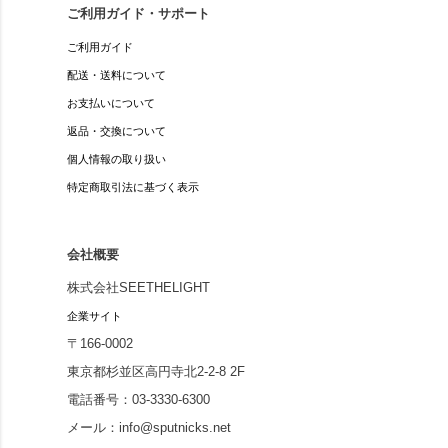
ご利用ガイド・サポート
ご利用ガイド
配送・送料について
お支払いについて
返品・交換について
個人情報の取り扱い
特定商取引法に基づく表示
会社概要
株式会社SEETHELIGHT
企業サイト
〒166-0002
東京都杉並区高円寺北2-2-8 2F
電話番号：03-3330-6300
メール：info@sputnicks.net