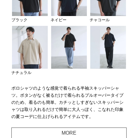
ブラック
ネイビー
チャコール
ナチュラル
ポロシャツのような感覚で着られる半袖スキッパーシャ
ツ。ボタンがなく被るだけで着られるプルオーバータイプ
のため、着るのも簡単。カチッとしすぎないスキッパーシ
ャツは取り入れるだけで簡単に大人っぽく、こなれた印象
の夏コーデに仕上げられるアイテムです。
MORE