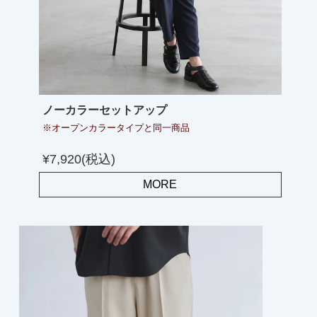
ノーカラーセットアップ
※オープンカラータイプと同一商品
¥7,920(税込)
MORE