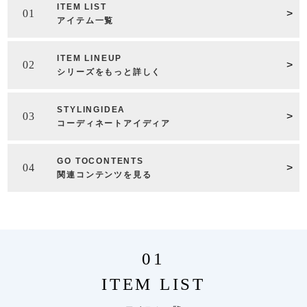
ITEM LIST
01
アイテム一覧
ITEM LINEUP
02
シリーズをもっと詳しく
STYLING
IDEA
03
コーディネートアイディア
GO TO
CONTENTS
04
関連コンテンツを見る
01
ITEM LIST