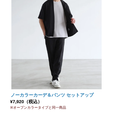
ノーカラーカーデ＆パンツ セットアップ
¥7,920（税込）
※オープンカラータイプと同一商品