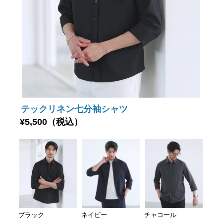
テックリネン七分袖シャツ
¥5,500（税込）
ブラック
ネイビー
チャコール