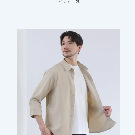
アイテム一覧