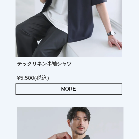
テックリネン半袖シャツ
¥5,500(税込)
MORE