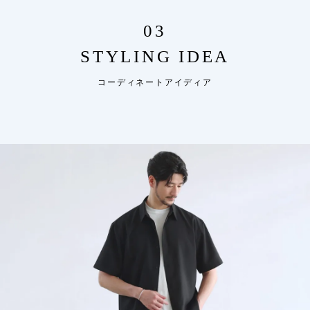
03
STYLING IDEA
コーディネートアイディア