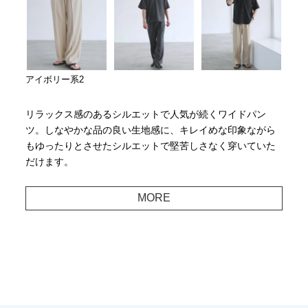
アイボリー系2
リラックス感のあるシルエットで人気が続くワイドパン
ツ。しなやかな品の良い生地感に、キレイめな印象ながら
もゆったりとさせたシルエットで堅苦しさなく穿いていた
だけます。
MORE