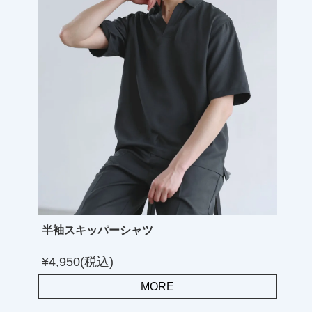
半袖スキッパーシャツ
¥4,950(税込)
MORE