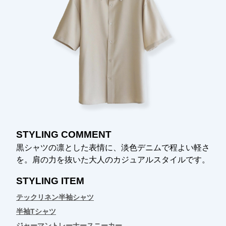
STYLING COMMENT
黒シャツの凛とした表情に、淡色デニムで程よい軽さ
を。肩の力を抜いた大人のカジュアルスタイルです。
STYLING ITEM
テックリネン半袖シャツ
半袖Tシャツ
ジャーマントレーナースニーカー