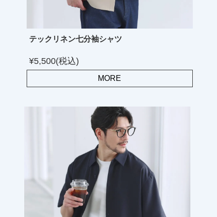
テックリネン七分袖シャツ
¥5,500(税込)
MORE