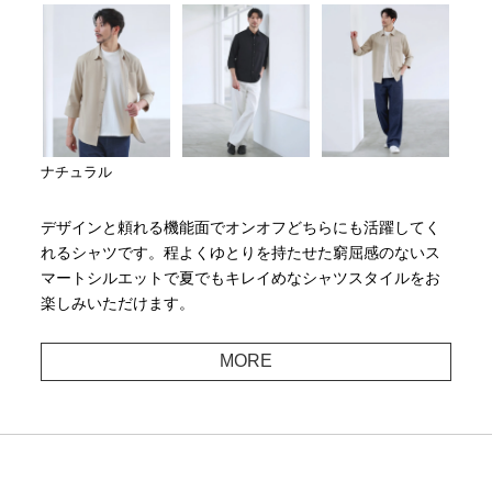
ナチュラル
デザインと頼れる機能面でオンオフどちらにも活躍してく
れるシャツです。程よくゆとりを持たせた窮屈感のないス
マートシルエットで夏でもキレイめなシャツスタイルをお
楽しみいただけます。
MORE