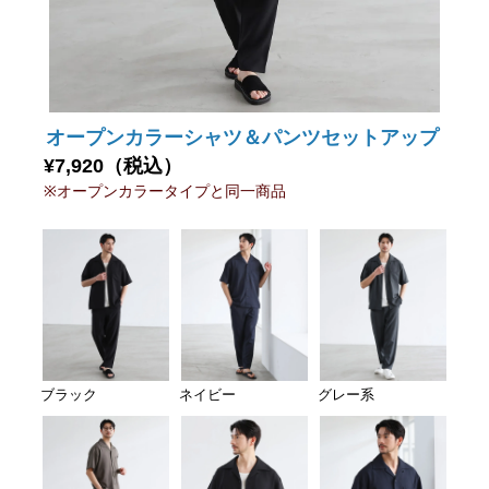
オープンカラーシャツ＆パンツセットアップ
¥7,920（税込）
※オープンカラータイプと同一商品
ブラック
ネイビー
グレー系