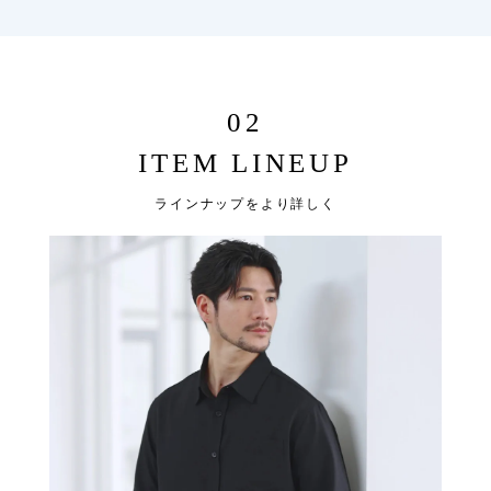
02
ITEM LINEUP
ラインナップをより詳しく