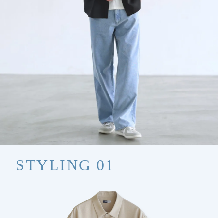
STYLING 01