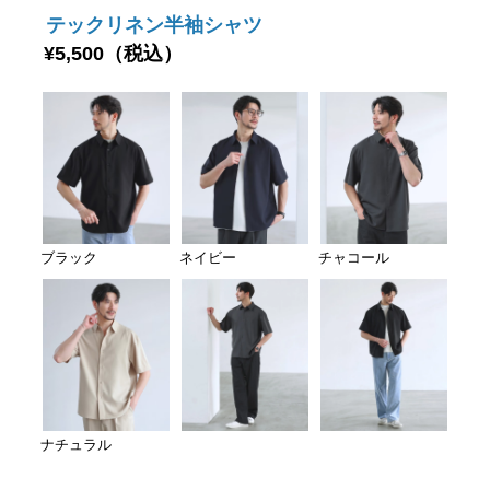
テックリネン半袖シャツ
¥5,500（税込）
ブラック
ネイビー
チャコール
ナチュラル