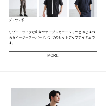
ブラウン系
リゾートライクな印象のオープンカラーシャツとゆとりの
あるイージーテーパードパンツのセットアップアイテムで
す。
MORE