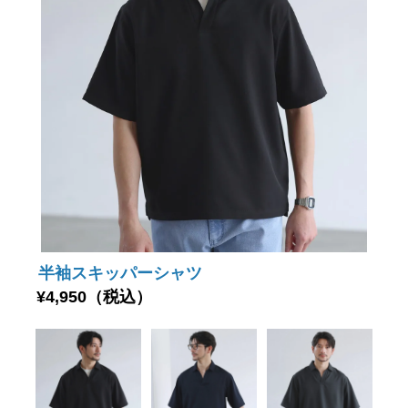
半袖スキッパーシャツ
¥4,950（税込）