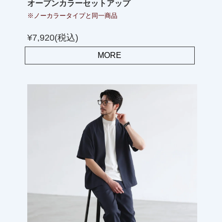
オープンカラーセットアップ
※ノーカラータイプと同一商品
¥7,920(税込)
MORE