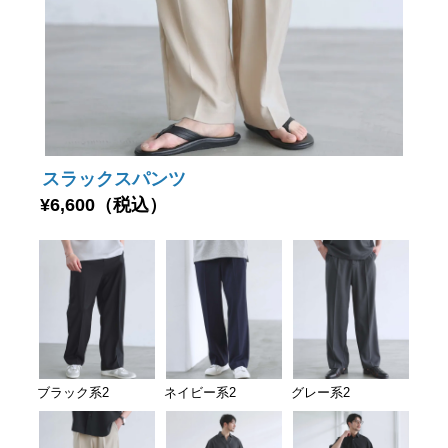
スラックスパンツ
¥6,600（税込）
ブラック系2
ネイビー系2
グレー系2