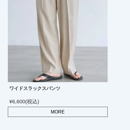
ワイドスラックスパンツ
¥6,600(税込)
MORE