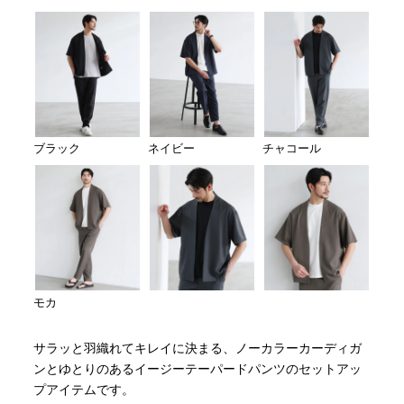
ブラック
ネイビー
チャコール
モカ
サラッと羽織れてキレイに決まる、ノーカラーカーディガ
ンとゆとりのあるイージーテーパードパンツのセットアッ
プアイテムです。