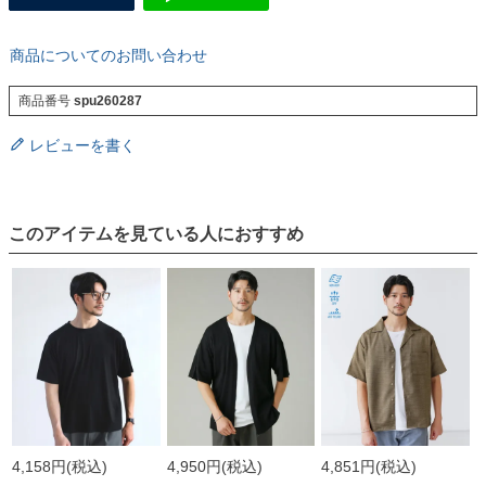
商品についてのお問い合わせ
商品番号
spu260287
レビューを書く
このアイテムを見ている人におすすめ
4,158円
(税込)
4,950円
(税込)
4,851円
(税込)