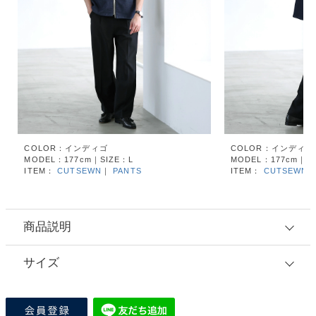
COLOR：インディゴ
COLOR：インディゴ
MODEL：177cm｜SIZE：L
MODEL：177cm｜SI
ITEM：
CUTSEWN
｜
PANTS
ITEM：
CUTSEWN
商品説明
サイズ