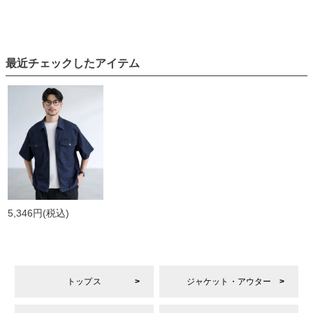
最近チェックしたアイテム
5,346円
(税込)
トップス
ジャケット・アウター