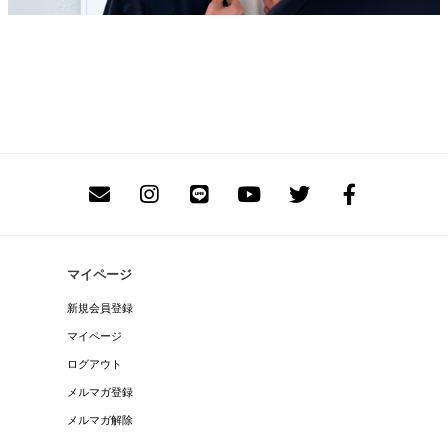
マイページ
新規会員登録
マイページ
ログアウト
メルマガ登録
メルマガ解除