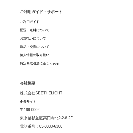
ご利用ガイド・サポート
ご利用ガイド
配送・送料について
お支払いについて
返品・交換について
個人情報の取り扱い
特定商取引法に基づく表示
会社概要
株式会社SEETHELIGHT
企業サイト
〒166-0002
東京都杉並区高円寺北2-2-8 2F
電話番号：03-3330-6300