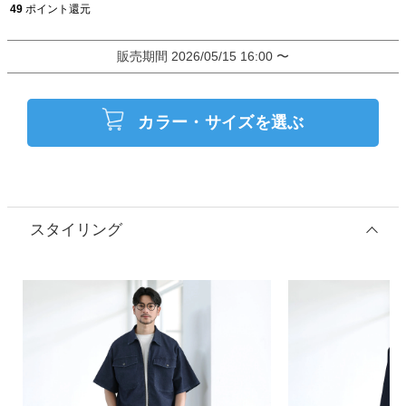
49
ポイント還元
販売期間
2026/05/15 16:00
〜
カラー・サイズを選ぶ
スタイリング