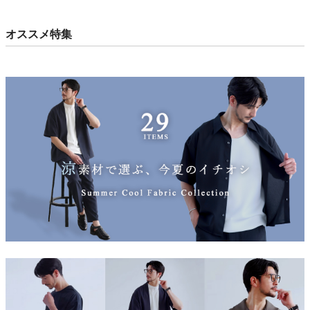
オススメ特集