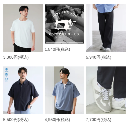
1,540円
(税込)
3,300円
(税込)
5,940円
(税込)
5,500円
(税込)
4,950円
(税込)
7,700円
(税込)