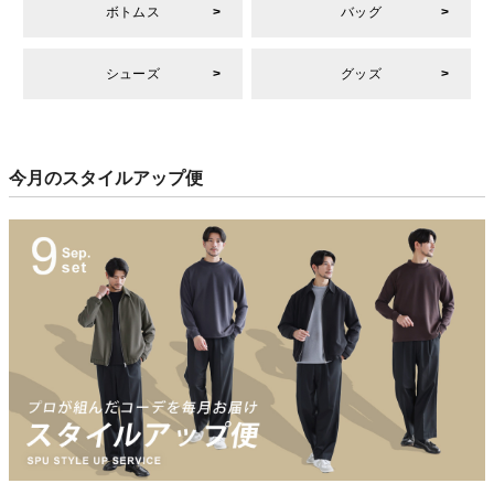
ボトムス
バッグ
シューズ
グッズ
今月のスタイルアップ便