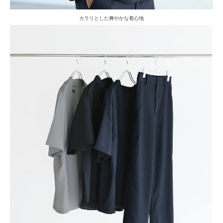
カラリとした爽やかな着心地