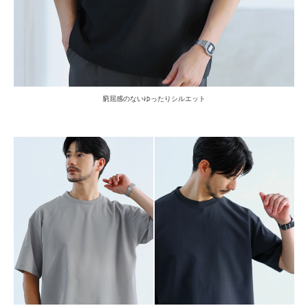
窮屈感のないゆったりシルエット