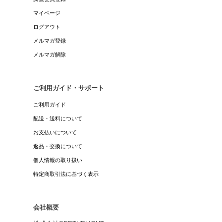
マイページ
ログアウト
メルマガ登録
メルマガ解除
ご利用ガイド・サポート
ご利用ガイド
配送・送料について
お支払いについて
返品・交換について
個人情報の取り扱い
特定商取引法に基づく表示
会社概要