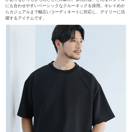
にも合わせやすいベーシックなクルーネックを採用。キレイめか
らカジュアルまで幅広いコーディネートに対応し、デイリーに活
躍するアイテムです。