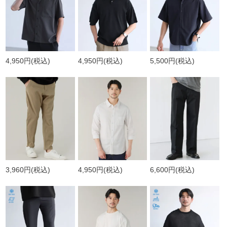
4,950円
(税込)
4,950円
(税込)
5,500円
(税込)
3,960円
(税込)
4,950円
(税込)
6,600円
(税込)