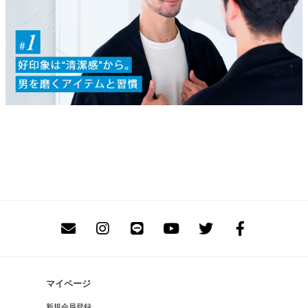
マイページ
新規会員登録