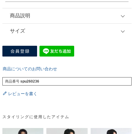
商品説明
サイズ
商品についてのお問い合わせ
商品番号
spu260236
レビューを書く
スタイリングに使用したアイテム