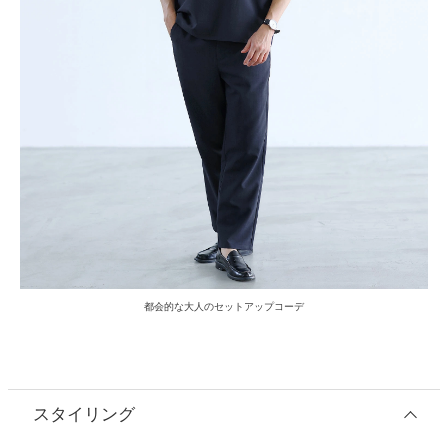
都会的な大人のセットアップコーデ
スタイリング