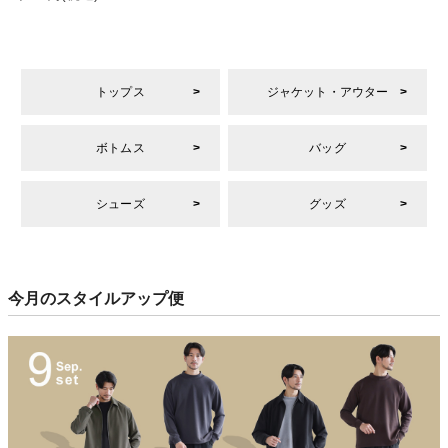
トップス
ジャケット・アウター
ボトムス
バッグ
シューズ
グッズ
今月のスタイルアップ便