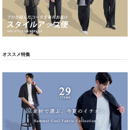
オススメ特集