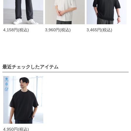
4,158円
(税込)
3,960円
(税込)
3,465円
(税込)
最近チェックしたアイテム
4,950円
(税込)