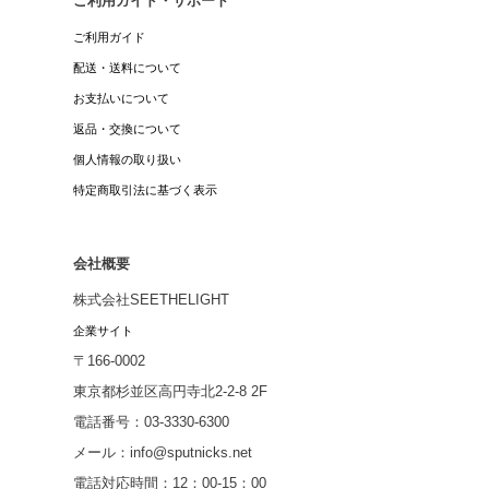
ご利用ガイド・サポート
ご利用ガイド
配送・送料について
お支払いについて
返品・交換について
個人情報の取り扱い
特定商取引法に基づく表示
会社概要
株式会社SEETHELIGHT
企業サイト
〒166-0002
東京都杉並区高円寺北2-2-8 2F
電話番号：03-3330-6300
メール：info@sputnicks.net
電話対応時間：12：00-15：00