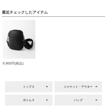
最近チェックしたアイテム
9,900円
(税込)
トップス
ジャケット・アウター
ボトムス
バッグ