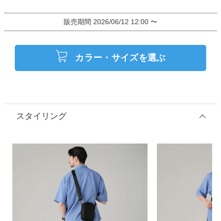
販売期間
2026/06/12 12:00
〜
カラー・サイズを選ぶ
スタイリング