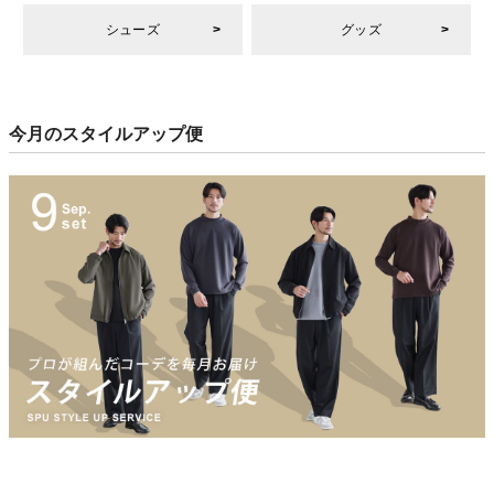
シューズ
グッズ
今月のスタイルアップ便