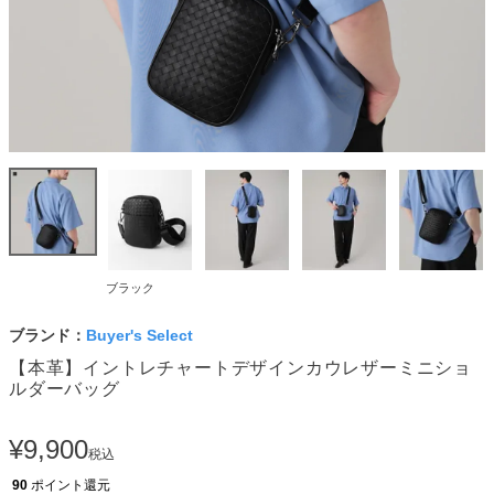
ブラック
ブランド：
Buyer's Select
【本革】イントレチャートデザインカウレザーミニショ
ルダーバッグ
¥
9,900
税込
90
ポイント還元