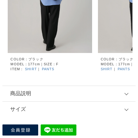
COLOR：ブラック
COLOR：ブラック
MODEL：177cm｜SIZE：F
MODEL：177cm｜S
ITEM：
SHIRT
｜
PANTS
SHIRT
｜
PANTS
商品説明
サイズ