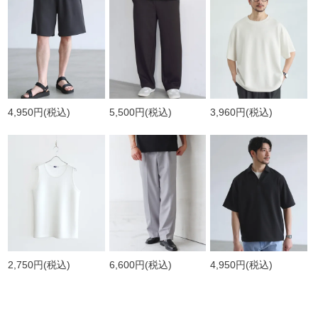
4,950円
(税込)
5,500円
(税込)
3,960円
(税込)
2,750円
(税込)
6,600円
(税込)
4,950円
(税込)