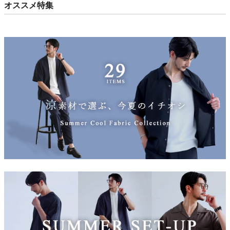
オススメ特集