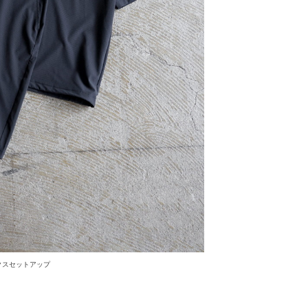
クスセットアップ