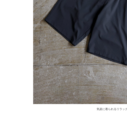
気楽に着られるリラッ