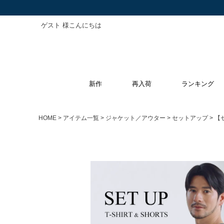
ゲスト 様こんにちは
新作
再入荷
ランキング
HOME
アイテム一覧
ジャケット／アウター
セットアップ
【