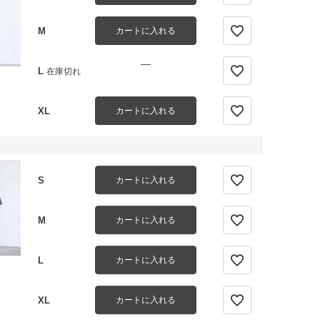
M
カートに入れる
—
L
在庫切れ
XL
カートに入れる
S
カートに入れる
M
カートに入れる
L
カートに入れる
XL
カートに入れる