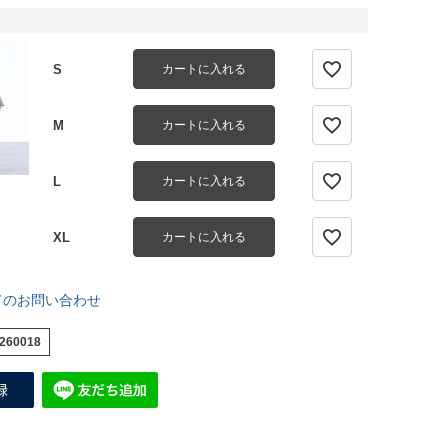
S
カートに入れる
M
カートに入れる
L
カートに入れる
XL
カートに入れる
てのお問い合わせ
260018