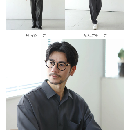
キレイめコーデ
カジュアルコーデ