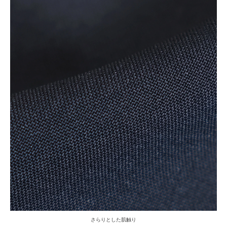
さらりとした肌触り