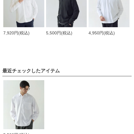
7,920円
(税込)
5,500円
(税込)
4,950円
(税込)
最近チェックしたアイテム