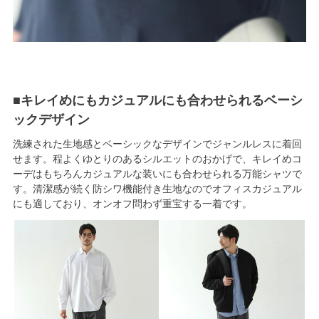
■キレイめにもカジュアルにも合わせられるベーシ
ックデザイン
洗練された生地感とベーシックなデザインでジャンルレスに着回
せます。程よくゆとりのあるシルエットのおかげで、キレイめコ
ーデはもちろんカジュアルな装いにも合わせられる万能シャツで
す。清潔感が続く防シワ機能付き生地なのでオフィスカジュアル
にも適しており、オンオフ問わず重宝する一着です。