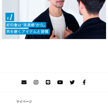
マイページ