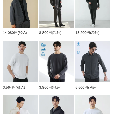
14,080円
(税込)
8,800円
(税込)
13,200円
(税込)
3,564円
(税込)
3,960円
(税込)
5,500円
(税込)