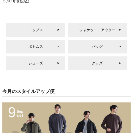
5,500円
(税込)
トップス
ジャケット・アウター
ボトムス
バッグ
シューズ
グッズ
今月のスタイルアップ便