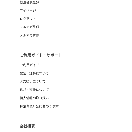
新規会員登録
マイページ
ログアウト
メルマガ登録
メルマガ解除
ご利用ガイド・サポート
ご利用ガイド
配送・送料について
お支払いについて
返品・交換について
個人情報の取り扱い
特定商取引法に基づく表示
会社概要