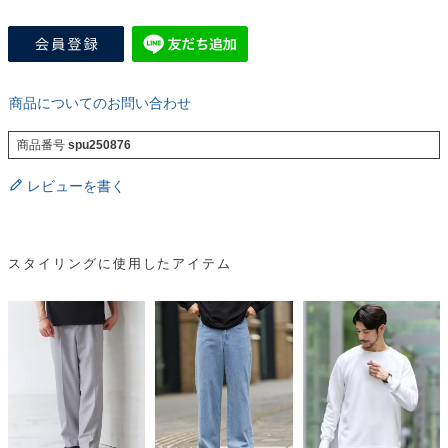
商品についてのお問い合わせ
商品番号
spu250876
レビューを書く
スタイリングに使用したアイテム