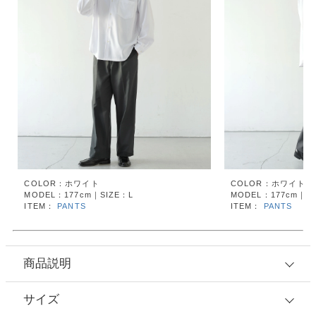
COLOR：ホワイト
COLOR：ホワイト
MODEL：177cm｜SIZE：L
MODEL：177cm｜SI
ITEM：
PANTS
ITEM：
PANTS
商品説明
サイズ