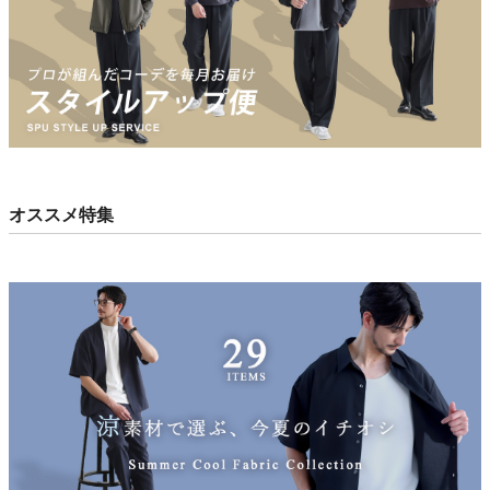
オススメ特集