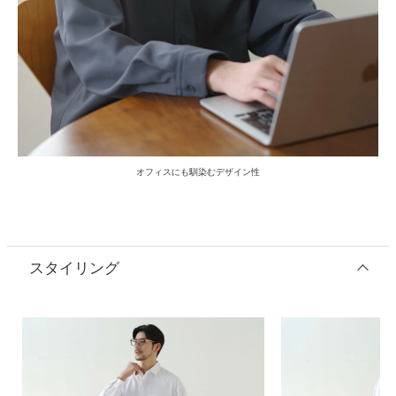
オフィスにも馴染むデザイン性
スタイリング