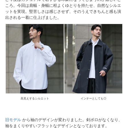
ころ。今回は肩幅・身幅に程よくゆとりを持たせ、自然なシルエ
ットを実現。堅苦しさは感じさせず、そのうえできちんと感も演
出される一着に仕上げました。
高見えするシルエット
インナーとしても◎
旧モデル
から袖のデザインが変わりました。剣ボロがなくなり、
袖をまくりやすいフラットなデザインとなっております。