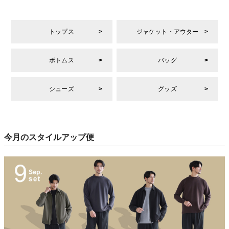
トップス
ジャケット・アウター
ボトムス
バッグ
シューズ
グッズ
今月のスタイルアップ便