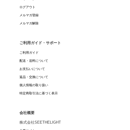
ログアウト
メルマガ登録
メルマガ解除
ご利用ガイド・サポート
ご利用ガイド
配送・送料について
お支払いについて
返品・交換について
個人情報の取り扱い
特定商取引法に基づく表示
会社概要
株式会社SEETHELIGHT