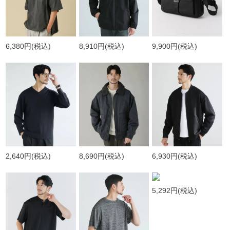
6,380円
(税込)
8,910円
(税込)
9,900円
(税込)
2,640円
(税込)
8,690円
(税込)
6,930円
(税込)
5,292円
(税込)