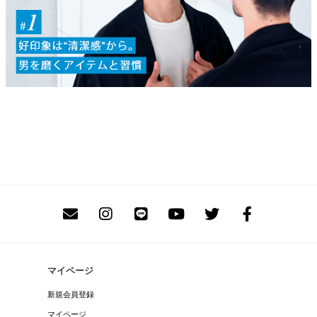
マイページ
新規会員登録
マイページ