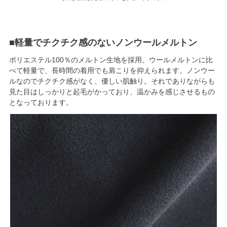
■軽量でチクチク感のないノンウールメルトン
ポリエステル100％のメルトン生地を採用。ウールメルトンに比
べて軽量で、長時間の着用でも肩こりを抑えられます。ノンウー
ルなのでチクチク感がなく、優しい肌触り。それでありながらも
見た目はしっかりと起毛がかっており、温かみを感じさせるもの
となっております。