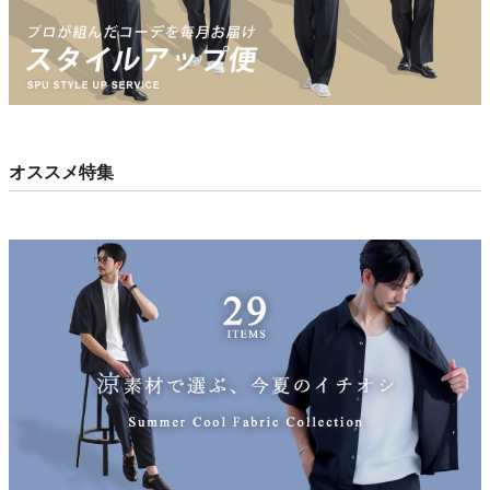
オススメ特集