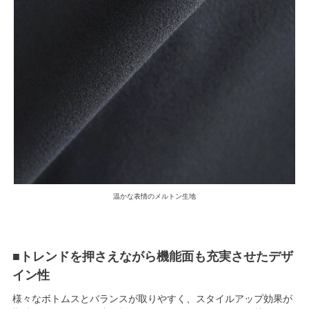
温かな表情のメルトン生地
■トレンドを押さえながら機能面も充実させたデザ
イン性
様々なボトムスとバランスが取りやすく、スタイルアップ効果が