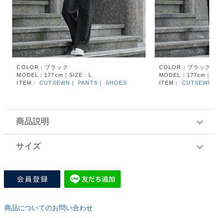
COLOR：ブラック
COLOR：ブラック
MODEL：177cm｜SIZE：L
MODEL：177cm｜SI
ITEM：
CUTSEWN
｜
PANTS
｜
SHOES
ITEM：
CUTSEWN
商品説明
サイズ
商品についてのお問い合わせ