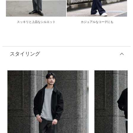
スッキリと上品なシルエット
カジュアルなコーデにも
スタイリング