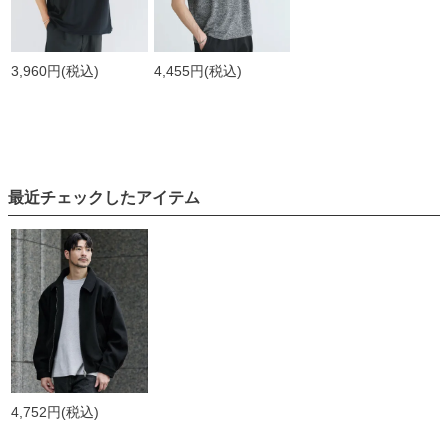
3,960円
(税込)
4,455円
(税込)
最近チェックしたアイテム
4,752円
(税込)