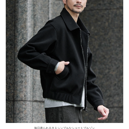
毎日着られる大人シンプルなショートブルゾン