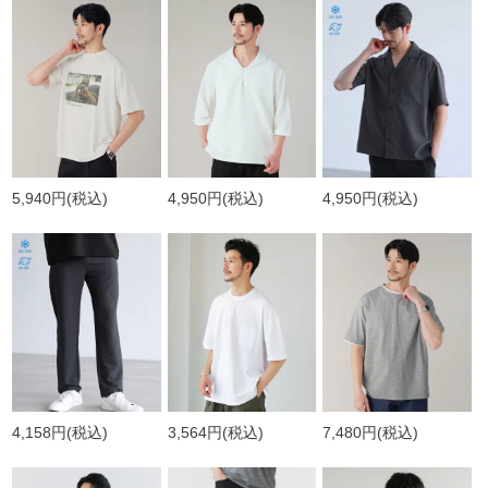
5,940円
(税込)
4,950円
(税込)
4,950円
(税込)
4,158円
(税込)
3,564円
(税込)
7,480円
(税込)