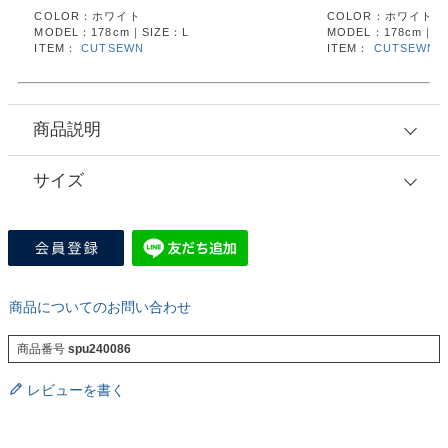
COLOR：ホワイト
COLOR：ホワイト
MODEL：178cm｜SIZE：L
MODEL：178cm｜SI
ITEM：
CUTSEWN
ITEM：
CUTSEWN
商品説明
サイズ
商品についてのお問い合わせ
商品番号
spu240086
レビューを書く