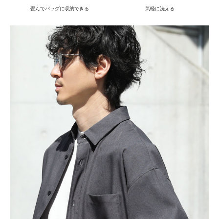
畳んでバッグに収納できる
気軽に洗える