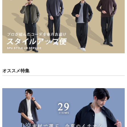
オススメ特集