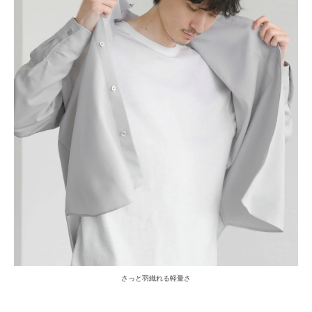
さっと羽織れる軽量さ