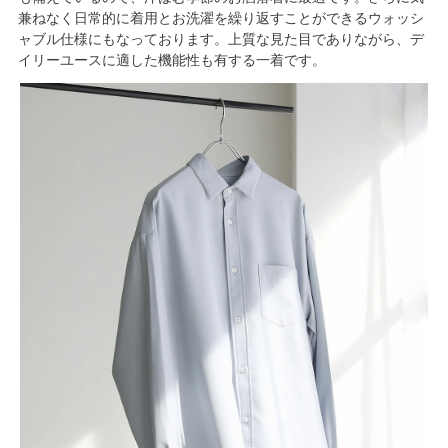
兼ねなく日常的に着用とお洗濯を繰り返すことができるウォッシ
ャブル仕様にもなっております。上質な見た目でありながら、デ
イリーユースに適した機能性も有する一着です。