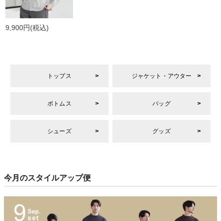
9,900円
(税込)
トップス
ジャケット・アウター
ボトムス
バッグ
シューズ
グッズ
今月のスタイルアップ便