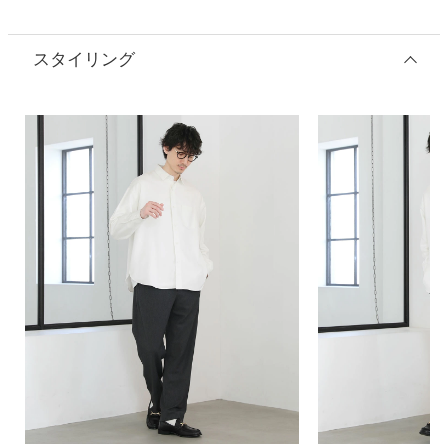
スタイリング