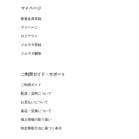
マイページ
新規会員登録
マイページ
ログアウト
メルマガ登録
メルマガ解除
ご利用ガイド・サポート
ご利用ガイド
配送・送料について
お支払いについて
返品・交換について
個人情報の取り扱い
特定商取引法に基づく表示