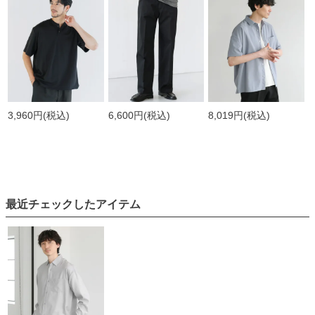
3,960円
(税込)
6,600円
(税込)
8,019円
(税込)
最近チェックしたアイテム