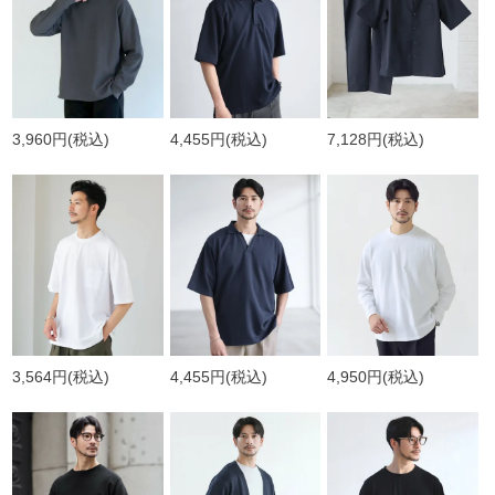
3,960円
(税込)
4,455円
(税込)
7,128円
(税込)
3,564円
(税込)
4,455円
(税込)
4,950円
(税込)