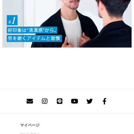
マイページ