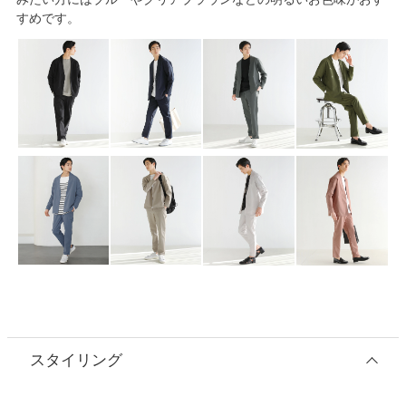
すめです。
スタイリング