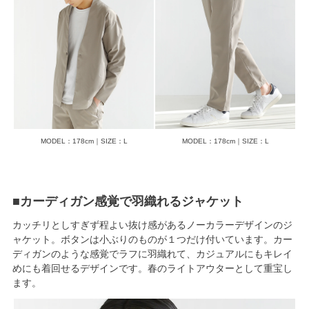
MODEL：178cm｜SIZE：L
MODEL：178cm｜SIZE：L
■カーディガン感覚で羽織れるジャケット
カッチリとしすぎず程よい抜け感があるノーカラーデザインのジ
ャケット。ボタンは小ぶりのものが１つだけ付いています。カー
ディガンのような感覚でラフに羽織れて、カジュアルにもキレイ
めにも着回せるデザインです。春のライトアウターとして重宝し
ます。