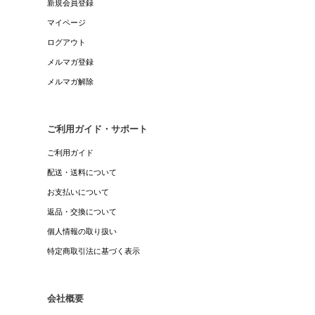
新規会員登録
マイページ
ログアウト
メルマガ登録
メルマガ解除
ご利用ガイド・サポート
ご利用ガイド
配送・送料について
お支払いについて
返品・交換について
個人情報の取り扱い
特定商取引法に基づく表示
会社概要