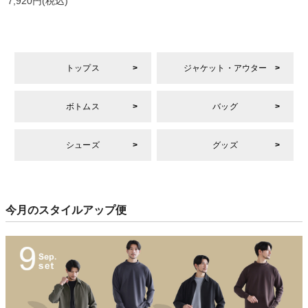
7,920円
(税込)
トップス
ジャケット・アウター
ボトムス
バッグ
シューズ
グッズ
今月のスタイルアップ便