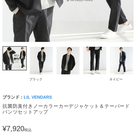
ブラック
ネイビー
ブランド：
LIL VENDARS
抗菌防臭付きノーカラーカーデジャケット＆テーパード
パンツセットアップ
¥
7,920
税込