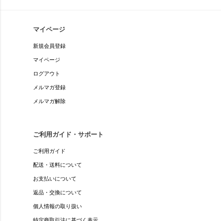
マイページ
新規会員登録
マイページ
ログアウト
メルマガ登録
メルマガ解除
ご利用ガイド・サポート
ご利用ガイド
配送・送料について
お支払いについて
返品・交換について
個人情報の取り扱い
特定商取引法に基づく表示