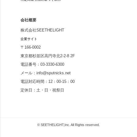
会社概要
株式会社SEETHELIGHT
企業サイト
〒166-0002
東京都杉並区高円寺北2-2-8 2F
電話番号：03-3330-6300
メール：info@sputnicks.net
電話対応時間：12：00-15：00
定休日：土・日・祝祭日
© SEETHELIGHT,Inc. All Rights reserved.