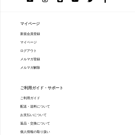
マイページ
新規会員登録
マイページ
ログアウト
メルマガ登録
メルマガ解除
ご利用ガイド・サポート
ご利用ガイド
配送・送料について
お支払いについて
返品・交換について
個人情報の取り扱い