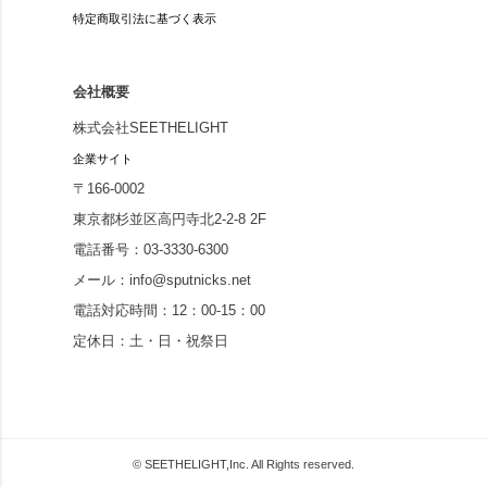
特定商取引法に基づく表示
会社概要
株式会社SEETHELIGHT
企業サイト
〒166-0002
東京都杉並区高円寺北2-2-8 2F
電話番号：03-3330-6300
メール：info@sputnicks.net
電話対応時間：12：00-15：00
定休日：土・日・祝祭日
© SEETHELIGHT,Inc. All Rights reserved.