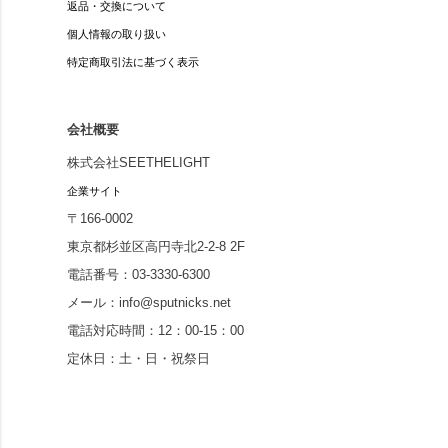
返品・交換について
個人情報の取り扱い
特定商取引法に基づく表示
会社概要
株式会社SEETHELIGHT
企業サイト
〒166-0002
東京都杉並区高円寺北2-2-8 2F
電話番号：03-3330-6300
メール：info@sputnicks.net
電話対応時間：12：00-15：00
定休日：土・日・祝祭日