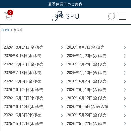
夏季休業日のご案内
0
HOME
新入荷
2026年8月14日(金)販売
2026年8月7日(金)販売
2026年8月5日(水)販売
2026年7月29日(水)販売
2026年7月31日(金)販売
2026年7月24日(金)販売
2026年7月8日(水)販売
2026年7月10日(金)販売
2026年7月3日(金)販売
2026年6月26日(金)販売
2026年6月24日(水)販売
2026年6月19日(金)販売
2026年6月17日(水)販売
2026年6月12日(金)販売
2026年6月10日(水)販売
2026年6月5日(金)再入荷
2026年6月3日(水)販売
2026年5月29日(金)販売
2025年5月27日(水)販売
2026年5月22日(金)販売