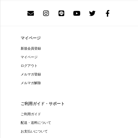
マイページ
新規会員登録
マイページ
ログアウト
メルマガ登録
メルマガ解除
ご利用ガイド・サポート
ご利用ガイド
配送・送料について
お支払いについて