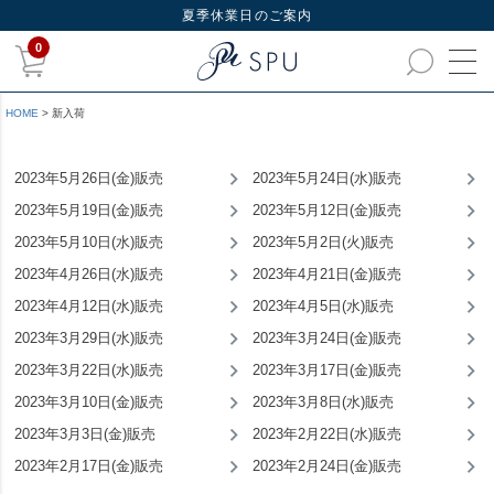
夏季休業日のご案内
0
HOME
新入荷
2023年5月26日(金)販売
2023年5月24日(水)販売
2023年5月19日(金)販売
2023年5月12日(金)販売
2023年5月10日(水)販売
2023年5月2日(火)販売
2023年4月26日(水)販売
2023年4月21日(金)販売
2023年4月12日(水)販売
2023年4月5日(水)販売
2023年3月29日(水)販売
2023年3月24日(金)販売
2023年3月22日(水)販売
2023年3月17日(金)販売
2023年3月10日(金)販売
2023年3月8日(水)販売
2023年3月3日(金)販売
2023年2月22日(水)販売
2023年2月17日(金)販売
2023年2月24日(金)販売