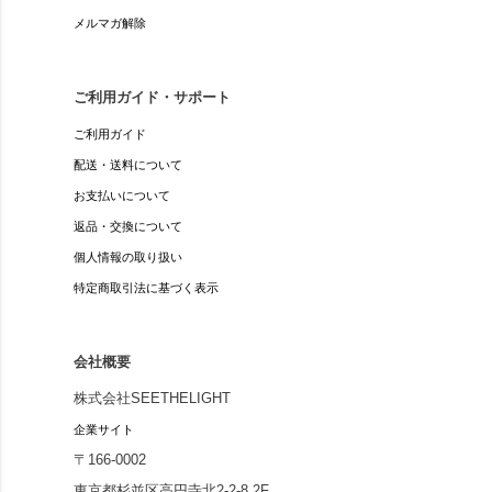
メルマガ解除
ご利用ガイド・サポート
ご利用ガイド
配送・送料について
お支払いについて
返品・交換について
個人情報の取り扱い
特定商取引法に基づく表示
会社概要
株式会社SEETHELIGHT
企業サイト
〒166-0002
東京都杉並区高円寺北2-2-8 2F