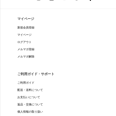
マイページ
新規会員登録
マイページ
ログアウト
メルマガ登録
メルマガ解除
ご利用ガイド・サポート
ご利用ガイド
配送・送料について
お支払いについて
返品・交換について
個人情報の取り扱い