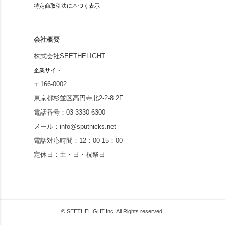
特定商取引法に基づく表示
会社概要
株式会社SEETHELIGHT
企業サイト
〒166-0002
東京都杉並区高円寺北2-2-8 2F
電話番号：03-3330-6300
メール：info@sputnicks.net
電話対応時間：12：00-15：00
定休日：土・日・祝祭日
© SEETHELIGHT,Inc. All Rights reserved.