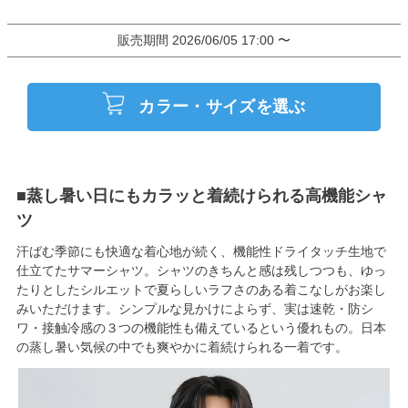
販売期間
2026/06/05 17:00
〜
カラー・サイズを選ぶ
■蒸し暑い日にもカラッと着続けられる高機能シャ
ツ
汗ばむ季節にも快適な着心地が続く、機能性ドライタッチ生地で
仕立てたサマーシャツ。シャツのきちんと感は残しつつも、ゆっ
たりとしたシルエットで夏らしいラフさのある着こなしがお楽し
みいただけます。シンプルな見かけによらず、実は速乾・防シ
ワ・接触冷感の３つの機能性も備えているという優れもの。日本
の蒸し暑い気候の中でも爽やかに着続けられる一着です。