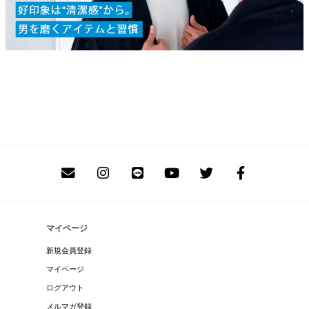
マイページ
新規会員登録
マイページ
ログアウト
メルマガ登録