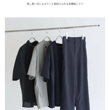
蒸し暑い日にもカラッと着続けられる高機能シャツ