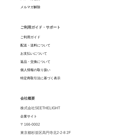
メルマガ解除
ご利用ガイド・サポート
ご利用ガイド
配送・送料について
お支払いについて
返品・交換について
個人情報の取り扱い
特定商取引法に基づく表示
会社概要
株式会社SEETHELIGHT
企業サイト
〒166-0002
東京都杉並区高円寺北2-2-8 2F