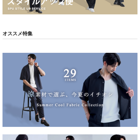
オススメ特集