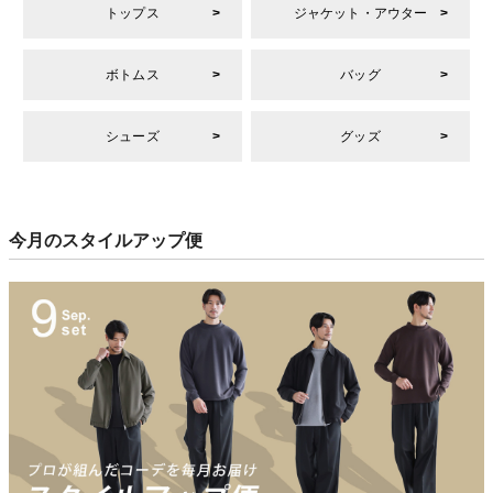
トップス
ジャケット・アウター
ボトムス
バッグ
シューズ
グッズ
今月のスタイルアップ便