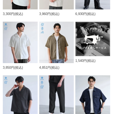
3,300円
(税込)
3,960円
(税込)
6,930円
(税込)
1,540円
(税込)
3,850円
(税込)
4,851円
(税込)