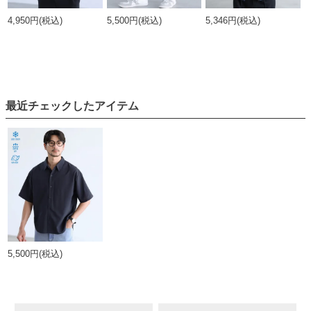
4,950円
(税込)
5,500円
(税込)
5,346円
(税込)
最近チェックしたアイテム
5,500円
(税込)