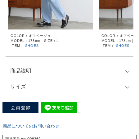
COLOR：オフベージュ
COLOR：オフベージ
MODEL：178cm｜SIZE：L
MODEL：178cm｜SI
ITEM：
SHOES
ITEM：
SHOES
商品説明
サイズ
商品についてのお問い合わせ