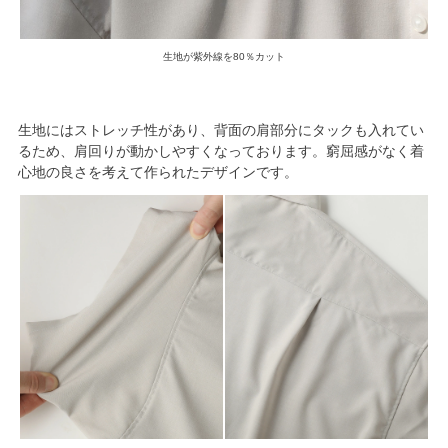
生地が紫外線を80％カット
生地にはストレッチ性があり、背面の肩部分にタックも入れてい
るため、肩回りが動かしやすくなっております。窮屈感がなく着
心地の良さを考えて作られたデザインです。