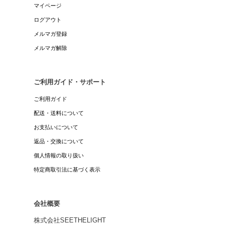
マイページ
ログアウト
メルマガ登録
メルマガ解除
ご利用ガイド・サポート
ご利用ガイド
配送・送料について
お支払いについて
返品・交換について
個人情報の取り扱い
特定商取引法に基づく表示
会社概要
株式会社SEETHELIGHT