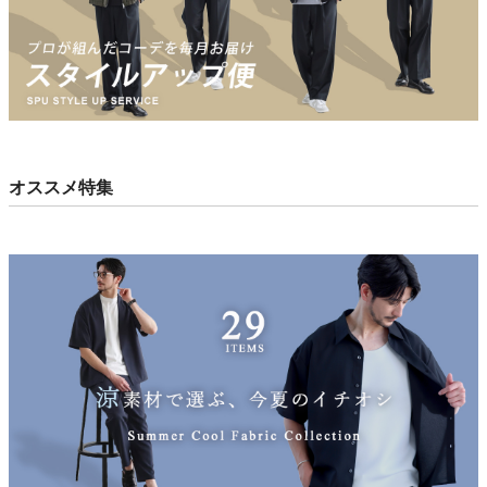
オススメ特集