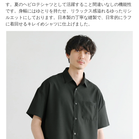
す。夏のヘビロテシャツとして活躍すること間違いなしの機能性
です。身幅にはゆとりを持たせ、リラックス感溢れるゆったりシ
ルエットにしております。日本製の丁寧な縫製で、日常的にラフ
に着回せるキレイめシャツに仕上げました。