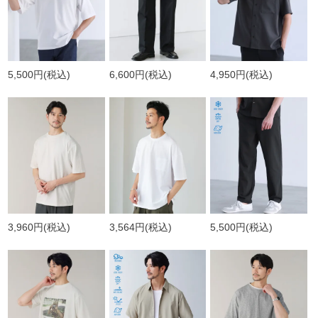
5,500円
(税込)
6,600円
(税込)
4,950円
(税込)
3,960円
(税込)
3,564円
(税込)
5,500円
(税込)