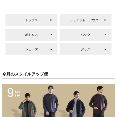
トップス
ジャケット・アウター
ボトムス
バッグ
シューズ
グッズ
今月のスタイルアップ便