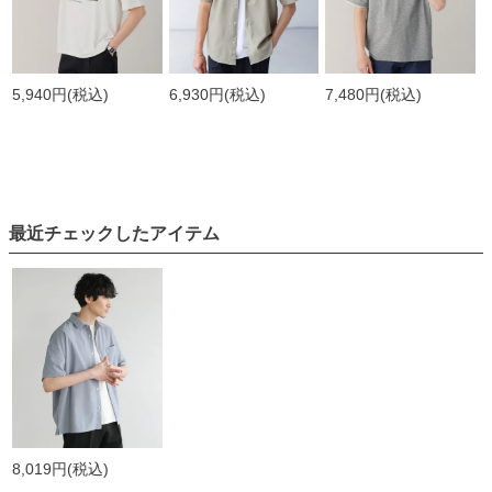
5,940円
(税込)
6,930円
(税込)
7,480円
(税込)
最近チェックしたアイテム
8,019円
(税込)