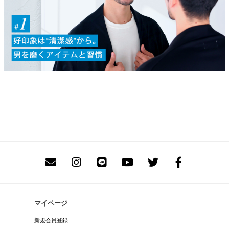
マイページ
新規会員登録