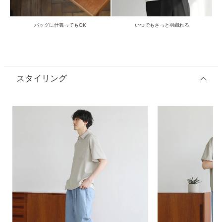
バッグに仕舞ってもOK
いつでもさっと羽織れる
スタイリング