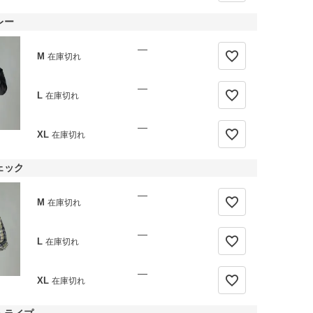
レー
—
M
在庫切れ
—
L
在庫切れ
—
XL
在庫切れ
ェック
—
M
在庫切れ
—
L
在庫切れ
—
XL
在庫切れ