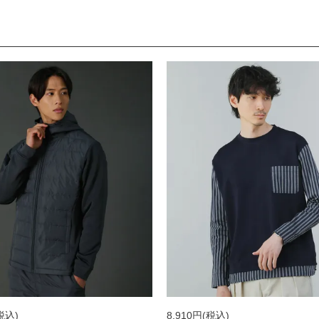
税込)
8,910円
(税込)