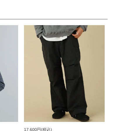
17,600円
(税込)