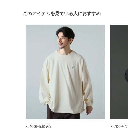
このアイテムを見ている人におすすめ
4,400円
(税込)
7,700円
(