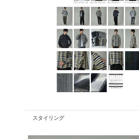
ブラックウォッチ
オンブレブラック
オンブレグレー
ベージュチェッ
スタイリング