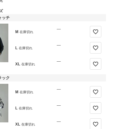
元
ズ
ォッチ
—
M
在庫切れ
—
L
在庫切れ
—
XL
在庫切れ
ラック
—
M
在庫切れ
—
L
在庫切れ
—
XL
在庫切れ