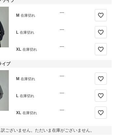
トライプ
—
M
在庫切れ
—
L
在庫切れ
—
XL
在庫切れ
ライプ
—
M
在庫切れ
—
L
在庫切れ
—
XL
在庫切れ
し訳ございません。ただいま在庫がございません。