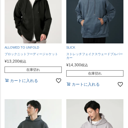
ALLOWED TO UNFOLD
SLICK
ブロックニットフーディージャケット
ストレッチフェイクスウェードプルパー
カー
¥
13,200
税込
¥
14,300
税込
在庫切れ
在庫切れ
カートに入れる
カートに入れる