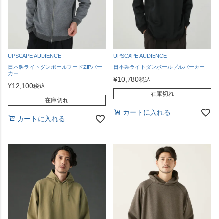
UPSCAPE AUDIENCE
UPSCAPE AUDIENCE
日本製ライトダンボールフードZIPパー
日本製ライトダンボールプルパーカー
カー
¥
10,780
税込
¥
12,100
税込
在庫切れ
在庫切れ
カートに入れる
カートに入れる