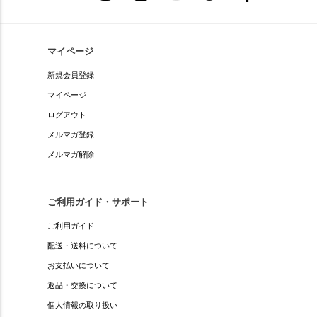
マイページ
新規会員登録
マイページ
ログアウト
メルマガ登録
メルマガ解除
ご利用ガイド・サポート
ご利用ガイド
配送・送料について
お支払いについて
返品・交換について
個人情報の取り扱い