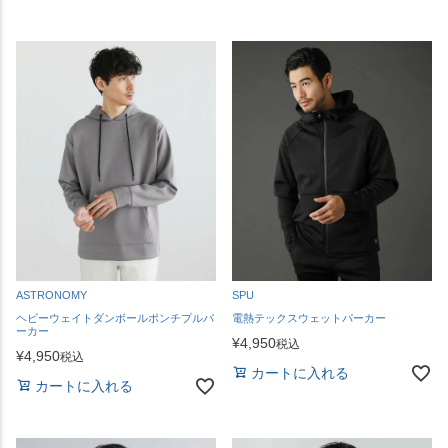
ASTRONOMY
SPU
ヘビーウェイトダンボールポンチプルパ
電熱テックスウェットパーカー
ーカー
¥
4,950
税込
¥
4,950
税込
カートに入れる
カートに入れる