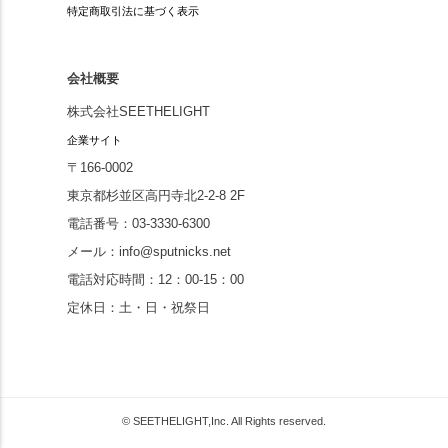
特定商取引法に基づく表示
会社概要
株式会社SEETHELIGHT
企業サイト
〒166-0002
東京都杉並区高円寺北2-2-8 2F
電話番号：03-3330-6300
メール：info@sputnicks.net
電話対応時間：12：00-15：00
定休日：土・日・祝祭日
© SEETHELIGHT,Inc. All Rights reserved.