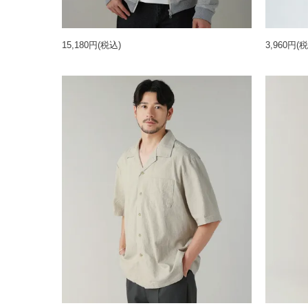
15,180円
(税込)
3,960円
(税