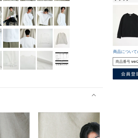
商品について
商品番号
ver