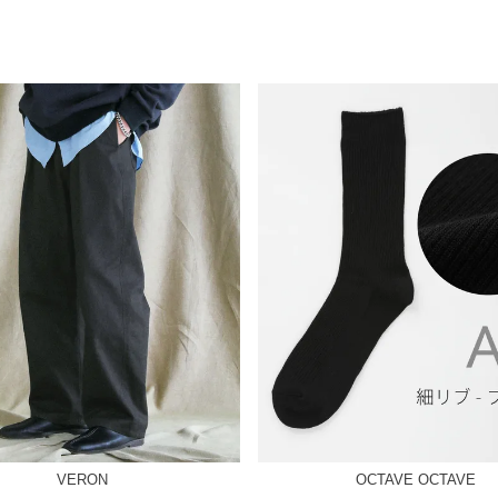
VERON
OCTAVE OCTAVE