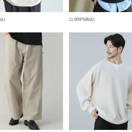
込)
11,000円
(税込)