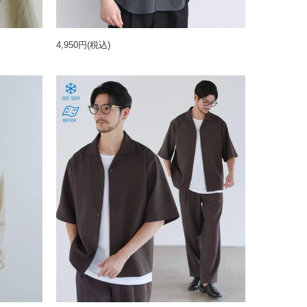
4,950円
(税込)