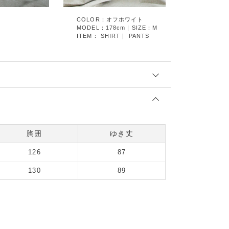
COLOR：オフホワイト
MODEL：178cm｜SIZE：M
ITEM：
SHIRT
｜
PANTS
胸囲
ゆき丈
126
87
130
89