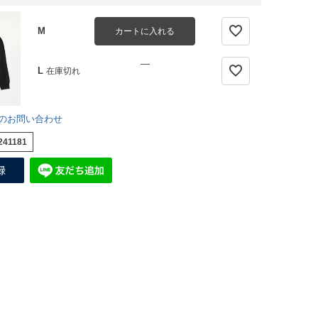
M
カートに入れる
—
L
在庫切れ
のお問い合わせ
241181