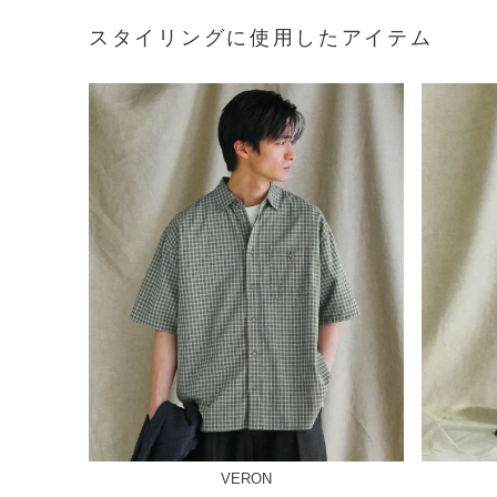
スタイリングに使用したアイテム
VERON