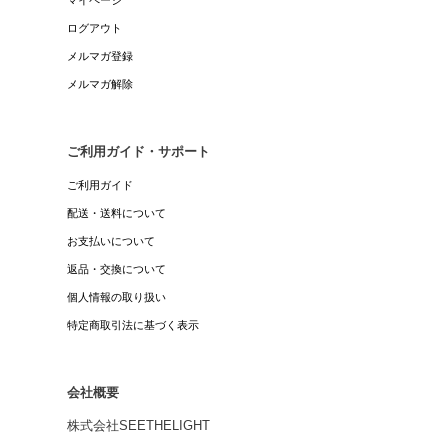
マイページ
ログアウト
メルマガ登録
メルマガ解除
ご利用ガイド・サポート
ご利用ガイド
配送・送料について
お支払いについて
返品・交換について
個人情報の取り扱い
特定商取引法に基づく表示
会社概要
株式会社SEETHELIGHT