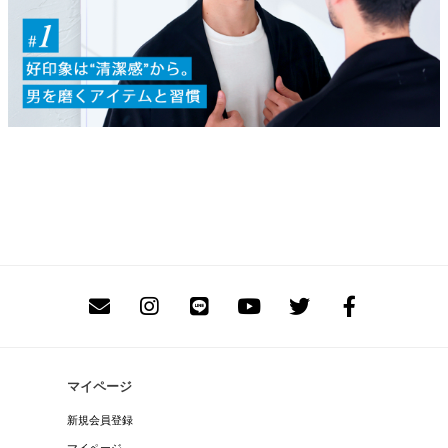
マイページ
新規会員登録