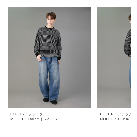
COLOR：ブラック
COLOR：ブラック
MODEL：180cm｜SIZE：2-L
MODEL：180cm｜SI