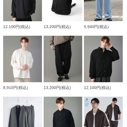
12,100円
(税込)
13,200円
(税込)
5,940円
(税込)
8,910円
(税込)
13,200円
(税込)
12,100円
(税込)