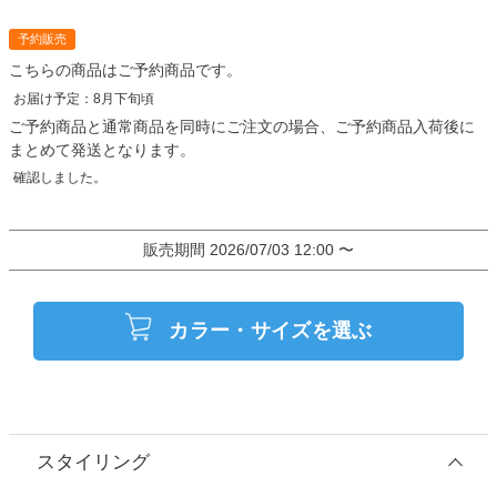
予約販売
こちらの商品はご予約商品です。
ご予約商品と通常商品を同時にご注文の場合、ご予約商品入荷後に
まとめて発送となります。
販売期間
2026/07/03 12:00
〜
カラー・サイズを選ぶ
スタイリング