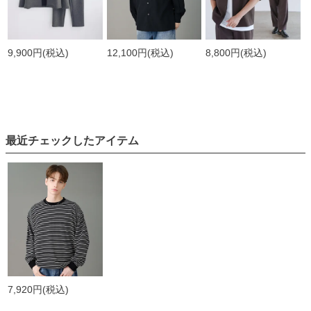
9,900円
(税込)
12,100円
(税込)
8,800円
(税込)
最近チェックしたアイテム
7,920円
(税込)