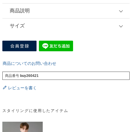
商品説明
サイズ
商品についてのお問い合わせ
商品番号
buy260421
レビューを書く
スタイリングに使用したアイテム