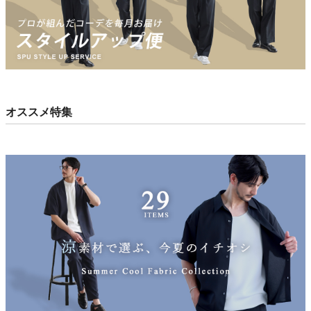
オススメ特集