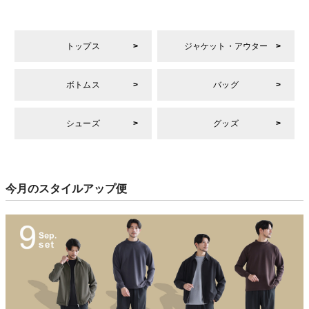
トップス
ジャケット・アウター
ボトムス
バッグ
シューズ
グッズ
今月のスタイルアップ便