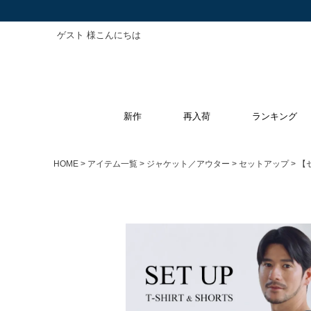
ゲスト 様こんにちは
新作
再入荷
ランキング
HOME
アイテム一覧
ジャケット／アウター
セットアップ
【