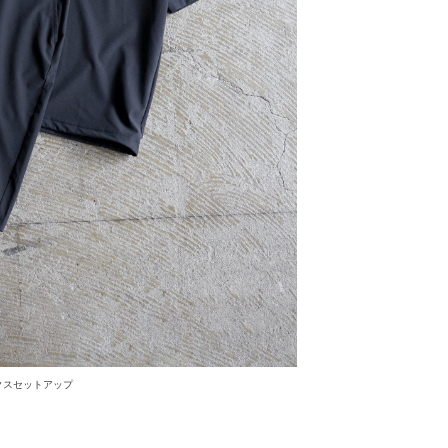
クスセットアップ