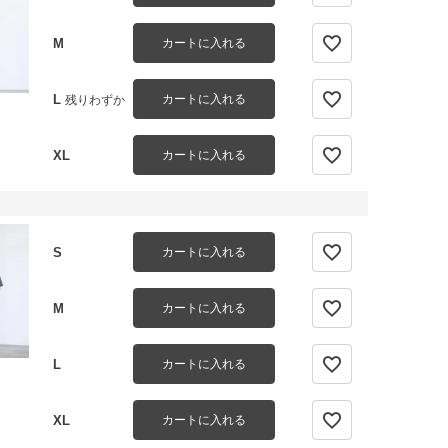
M
カートに入れる
L
カートに入れる
残りわずか
XL
カートに入れる
S
カートに入れる
M
カートに入れる
L
カートに入れる
XL
カートに入れる