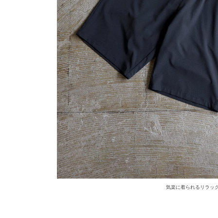
気楽に着られるリラッ