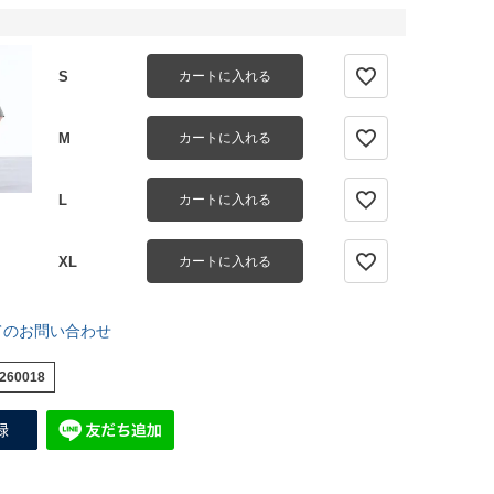
S
カートに入れる
M
カートに入れる
L
カートに入れる
XL
カートに入れる
てのお問い合わせ
260018