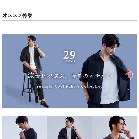
オススメ特集