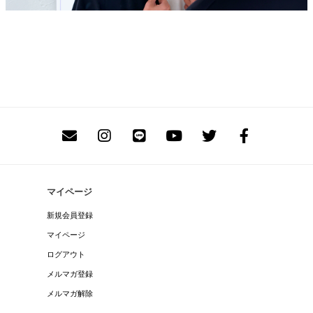
マイページ
新規会員登録
マイページ
ログアウト
メルマガ登録
メルマガ解除