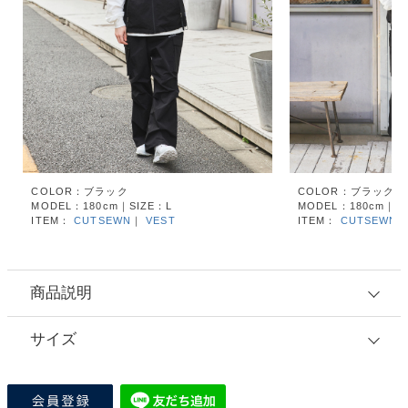
COLOR：ブラック
COLOR：ブラック
MODEL：180cm｜SIZE：L
MODEL：180cm｜SI
ITEM：
CUTSEWN
｜
VEST
ITEM：
CUTSEWN
商品説明
サイズ