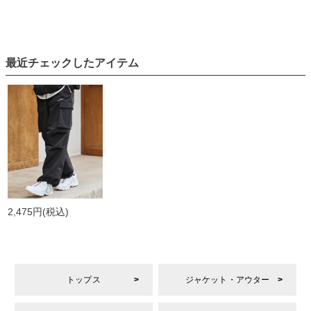
最近チェックしたアイテム
2,475円
(税込)
トップス
ジャケット・アウター