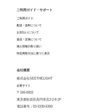
ご利用ガイド・サポート
ご利用ガイド
配送・送料について
お支払いについて
返品・交換について
個人情報の取り扱い
特定商取引法に基づく表示
会社概要
株式会社SEETHELIGHT
企業サイト
〒166-0002
東京都杉並区高円寺北2-2-8 2F
電話番号：03-3330-6300