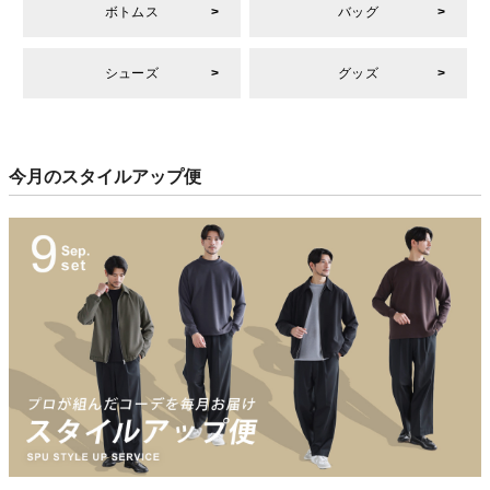
ボトムス
バッグ
シューズ
グッズ
今月のスタイルアップ便