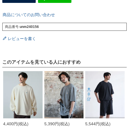
商品についてのお問い合わせ
商品番号
unm240156
レビューを書く
このアイテムを見ている人におすすめ
4,400円
(税込)
5,390円
(税込)
5,544円
(税込)