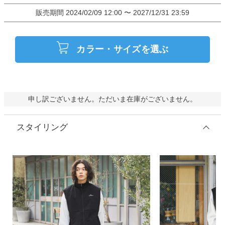
販売期間
2024/02/09 12:00
〜
2027/12/31 23:59
カラー・サイズを選ぶ
申し訳ございません。ただいま在庫がございません。
スタイリング