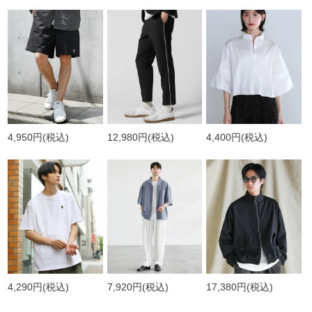
4,950円
(税込)
12,980円
(税込)
4,400円
(税込)
4,290円
(税込)
7,920円
(税込)
17,380円
(税込)