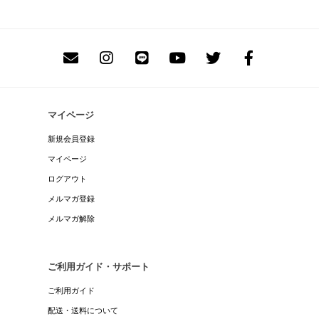
マイページ
新規会員登録
マイページ
ログアウト
メルマガ登録
メルマガ解除
ご利用ガイド・サポート
ご利用ガイド
配送・送料について