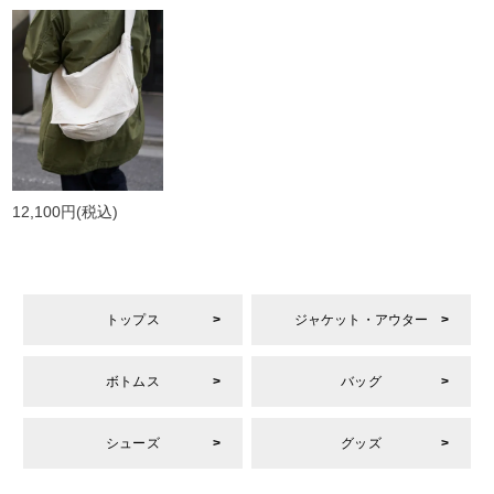
12,100円
(税込)
トップス
ジャケット・アウター
ボトムス
バッグ
シューズ
グッズ