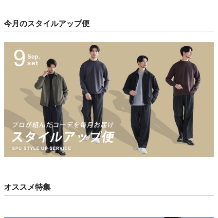
今月のスタイルアップ便
オススメ特集