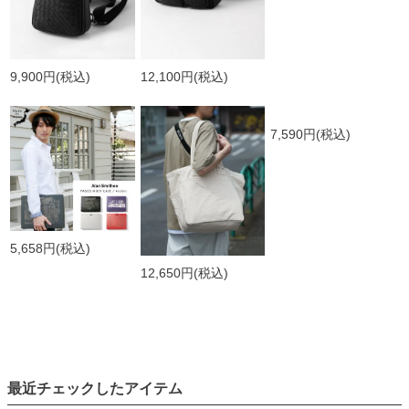
9,900円
(税込)
12,100円
(税込)
7,590円
(税込)
5,658円
(税込)
12,650円
(税込)
最近チェックしたアイテム