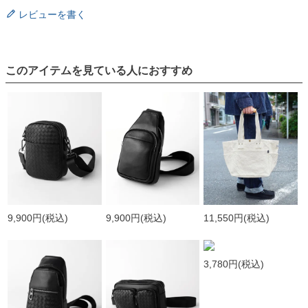
レビューを書く
このアイテムを見ている人におすすめ
9,900円
(税込)
9,900円
(税込)
11,550円
(税込)
3,780円
(税込)