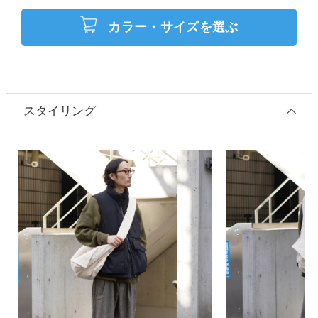
カラー・サイズを選ぶ
スタイリング