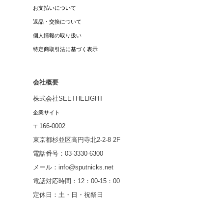
お支払いについて
返品・交換について
個人情報の取り扱い
特定商取引法に基づく表示
会社概要
株式会社SEETHELIGHT
企業サイト
〒166-0002
東京都杉並区高円寺北2-2-8 2F
電話番号：03-3330-6300
メール：info@sputnicks.net
電話対応時間：12：00-15：00
定休日：土・日・祝祭日