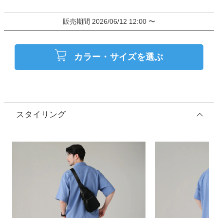
販売期間
2026/06/12 12:00
〜
カラー・サイズを選ぶ
スタイリング