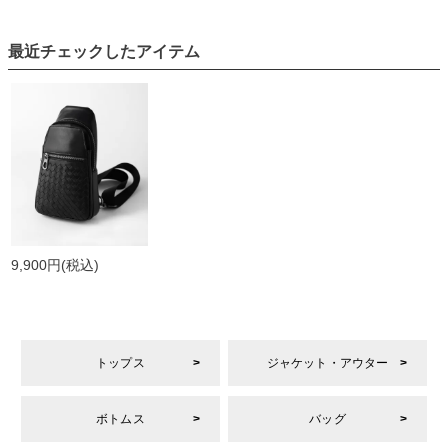
最近チェックしたアイテム
9,900円
(税込)
トップス
ジャケット・アウター
ボトムス
バッグ