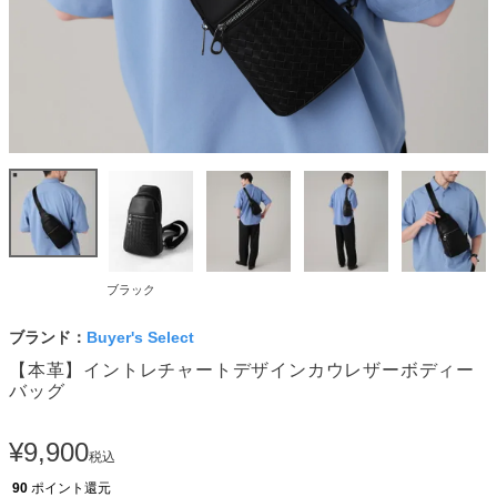
ブラック
ブランド：
Buyer's Select
【本革】イントレチャートデザインカウレザーボディー
バッグ
¥
9,900
税込
90
ポイント還元