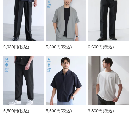
6,930円
(税込)
5,500円
(税込)
6,600円
(税込)
5,500円
(税込)
5,500円
(税込)
3,300円
(税込)