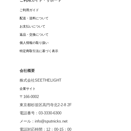
ご利用ガイド・サポート
ご利用ガイド
配送・送料について
お支払いについて
返品・交換について
個人情報の取り扱い
特定商取引法に基づく表示
会社概要
株式会社SEETHELIGHT
企業サイト
〒166-0002
東京都杉並区高円寺北2-2-8 2F
電話番号：03-3330-6300
メール：info@sputnicks.net
電話対応時間：12：00-15：00