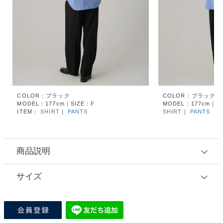
COLOR：ブラック
COLOR：ブラック
MODEL：177cm｜SIZE：F
MODEL：177cm｜S
ITEM：
SHIRT
｜
PANTS
SHIRT
｜
PANTS
商品説明
サイズ