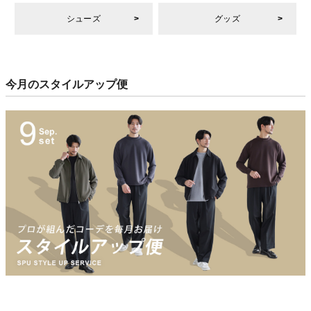
シューズ
グッズ
今月のスタイルアップ便