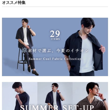
オススメ特集