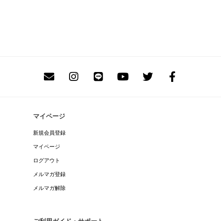
マイページ
新規会員登録
マイページ
ログアウト
メルマガ登録
メルマガ解除