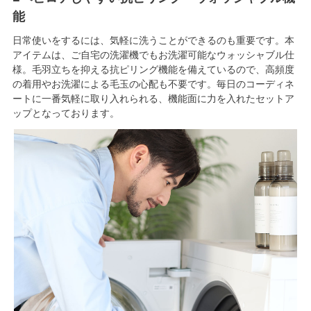
能
日常使いをするには、気軽に洗うことができるのも重要です。本
アイテムは、ご自宅の洗濯機でもお洗濯可能なウォッシャブル仕
様。毛羽立ちを抑える抗ピリング機能を備えているので、高頻度
の着用やお洗濯による毛玉の心配も不要です。毎日のコーディネ
ートに一番気軽に取り入れられる、機能面に力を入れたセットア
ップとなっております。