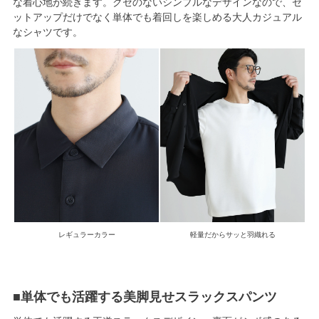
な着心地が続きます。クセのないシンプルなデザインなので、セ
ットアップだけでなく単体でも着回しを楽しめる大人カジュアル
なシャツです。
レギュラーカラー
軽量だからサッと羽織れる
■単体でも活躍する美脚見せスラックスパンツ