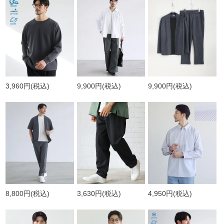
3,960円
(税込)
9,900円
(税込)
9,900円
(税込)
8,800円
(税込)
3,630円
(税込)
4,950円
(税込)