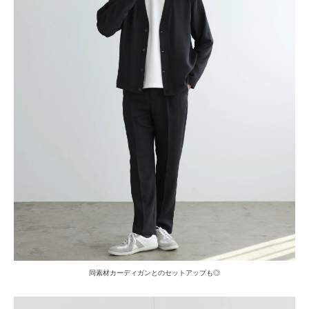
同素材カーディガンとのセットアップも◎