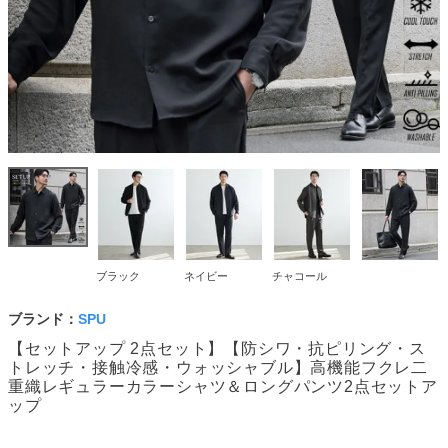
ブラック
ネイビー
チャコール
ブランド：
SPU
【セットアップ 2点セット】【防シワ・抗ピリング・ス
トレッチ・接触冷感・ウォッシャブル】高機能フクレ二
重織レギュラーカラーシャツ＆ロングパンツ2点セットア
ップ