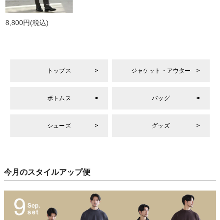
8,800円
(税込)
トップス
ジャケット・アウター
ボトムス
バッグ
シューズ
グッズ
今月のスタイルアップ便