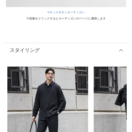
Vネックボタンカーディガン
※画像をクリックするとカーディガンのページに遷移します
スタイリング