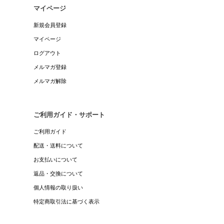
マイページ
新規会員登録
マイページ
ログアウト
メルマガ登録
メルマガ解除
ご利用ガイド・サポート
ご利用ガイド
配送・送料について
お支払いについて
返品・交換について
個人情報の取り扱い
特定商取引法に基づく表示