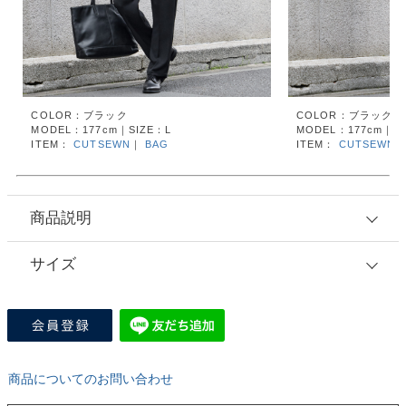
COLOR：ブラック
COLOR：ブラック
MODEL：177cm｜SIZE：L
MODEL：177cm｜SI
ITEM：
CUTSEWN
｜
BAG
ITEM：
CUTSEWN
商品説明
サイズ
商品についてのお問い合わせ