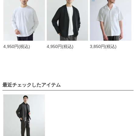
4,950円
(税込)
4,950円
(税込)
3,850円
(税込)
最近チェックしたアイテム