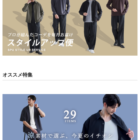
オススメ特集