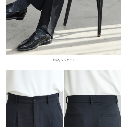
上品なシルエット