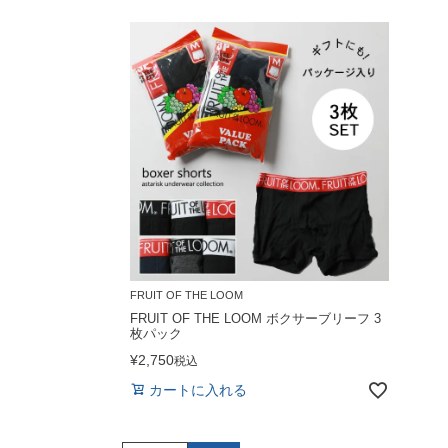
FRUIT OF THE LOOM
FRUIT OF THE LOOM ボクサーブリーフ 3
枚パック
¥
2,750
税込
カートに入れる