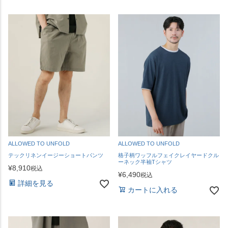
ALLOWED TO UNFOLD
ALLOWED TO UNFOLD
テックリネンイージーショートパンツ
格子柄ワッフルフェイクレイヤードクル
ーネック半袖Tシャツ
¥
8,910
税込
¥
6,490
税込
詳細を見る
カートに入れる