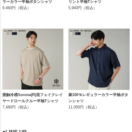
ラーカラー半袖ボタンシャツ
リント半袖Tシャツ
9,460円（税込）
5,940円（税込）
接触冷感Sorona(R)混フェイクレイ
麻100％レギュラーカラー半袖ボタ
ヤードロールクルー半袖Tシャツ
ンシャツ
7,480円（税込）
11,000円（税込）
●LINE UP