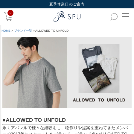
夏季休業日のご案内
0
HOME
ブランド一覧
ALLOWED TO UNFOLD
●ALLOWED TO UNFOLD
永くアパレルで様々な経験をし、物作りや提案を重ねてきたメンバ
ーで2017年にスタートしたブランド。ブランド名のALLOWED TO