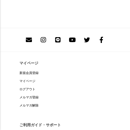
マイページ
新規会員登録
マイページ
ログアウト
メルマガ登録
メルマガ解除
ご利用ガイド・サポート