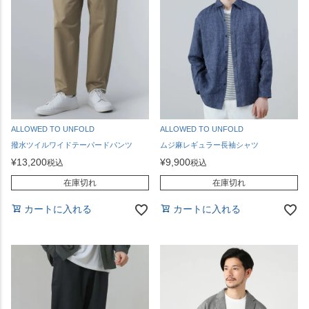
ALLOWED TO UNFOLD
ALLOWED TO UNFOLD
撥水ツイルワイドテーパードパンツ
ムジ麻レギュラー長袖シャツ
¥
13,200
¥
9,900
税込
税込
在庫切れ
在庫切れ
カートに入れる
カートに入れる