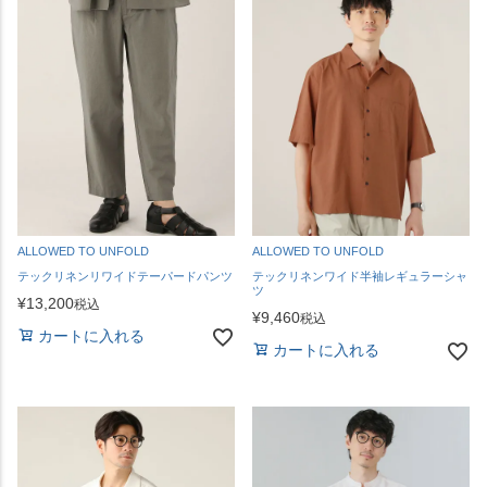
ALLOWED TO UNFOLD
ALLOWED TO UNFOLD
テックリネンリワイドテーパードパンツ
テックリネンワイド半袖レギュラーシャ
ツ
¥
13,200
税込
¥
9,460
税込
カートに入れる
カートに入れる