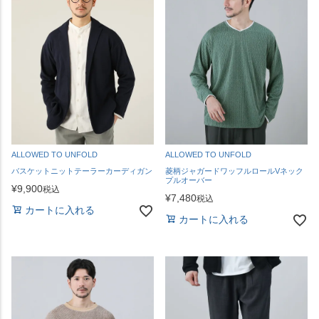
ALLOWED TO UNFOLD
ALLOWED TO UNFOLD
バスケットニットテーラーカーディガン
菱柄ジャガードワッフルロールVネック
プルオーバー
¥
9,900
税込
¥
7,480
税込
カートに入れる
カートに入れる