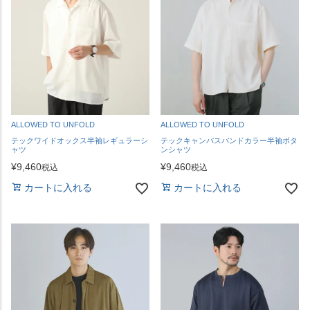
ALLOWED TO UNFOLD
ALLOWED TO UNFOLD
テックワイドオックス半袖レギュラーシ
テックキャンバスバンドカラー半袖ボタ
ャツ
ンシャツ
¥
9,460
¥
9,460
税込
税込
カートに入れる
カートに入れる