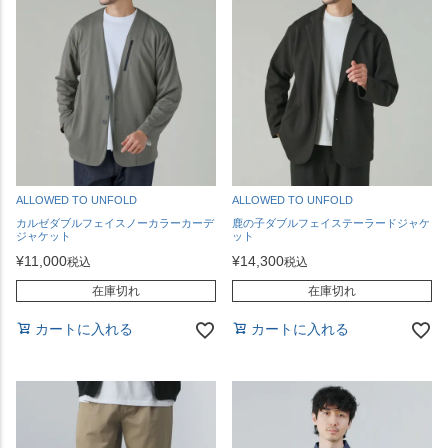
ALLOWED TO UNFOLD
ALLOWED TO UNFOLD
カルゼダブルフェイスノーカラーカーデ
鹿の子ダブルフェイステーラードジャケ
ジャケット
ット
¥
11,000
¥
14,300
税込
税込
在庫切れ
在庫切れ
カートに入れる
カートに入れる