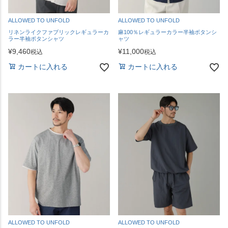
ALLOWED TO UNFOLD
ALLOWED TO UNFOLD
リネンライクファブリックレギュラーカ
麻100％レギュラーカラー半袖ボタンシ
ラー半袖ボタンシャツ
ャツ
¥
9,460
¥
11,000
税込
税込
カートに入れる
カートに入れる
ALLOWED TO UNFOLD
ALLOWED TO UNFOLD