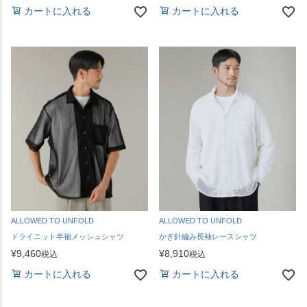
カートに入れる
カートに入れる
ALLOWED TO UNFOLD
ALLOWED TO UNFOLD
ドライニット半袖メッシュシャツ
かぎ針編み長袖レースシャツ
¥
9,460
¥
8,910
税込
税込
カートに入れる
カートに入れる