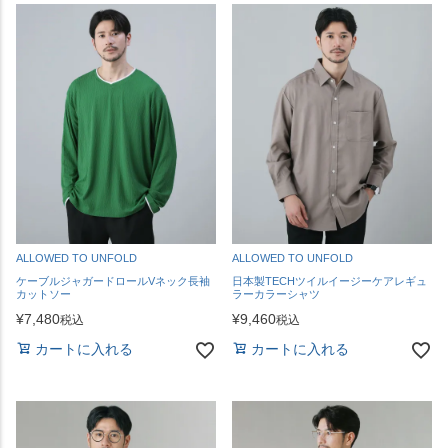
ALLOWED TO UNFOLD
ALLOWED TO UNFOLD
ケーブルジャガードロールVネック長袖
日本製TECHツイルイージーケアレギュ
カットソー
ラーカラーシャツ
¥
7,480
¥
9,460
税込
税込
カートに入れる
カートに入れる