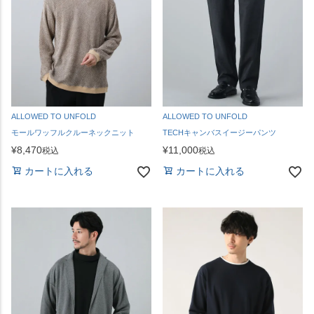
ALLOWED TO UNFOLD
ALLOWED TO UNFOLD
モールワッフルクルーネックニット
TECHキャンバスイージーパンツ
¥
8,470
¥
11,000
税込
税込
カートに入れる
カートに入れる