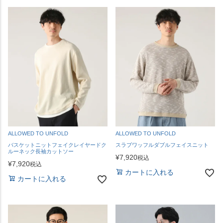
ALLOWED TO UNFOLD
ALLOWED TO UNFOLD
バスケットニットフェイクレイヤードク
スラブワッフルダブルフェイスニット
ルーネック長袖カットソー
¥
7,920
税込
¥
7,920
税込
カートに入れる
カートに入れる