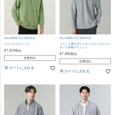
ALLOWED TO UNFOLD
ALLOWED TO UNFOLD
フリーススウェット
メランジ鹿の子レイヤードロールクルー
ネック長袖スウェット
¥
7,920
税込
¥
7,480
税込
在庫切れ
在庫切れ
カートに入れる
カートに入れる