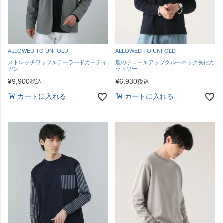
ALLOWED TO UNFOLD
ALLOWED TO UNFOLD
ストレッチワッフルテーラードカーディ
鹿の子ロールアップクルーネック長袖カ
ガン
ットソー
¥
9,900
¥
6,930
税込
税込
カートに入れる
カートに入れる